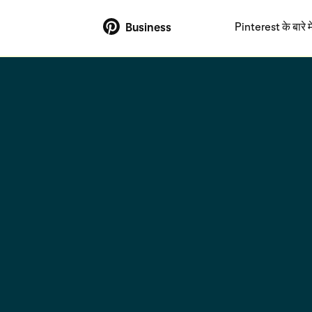
Pinterest के बारे मे
Business