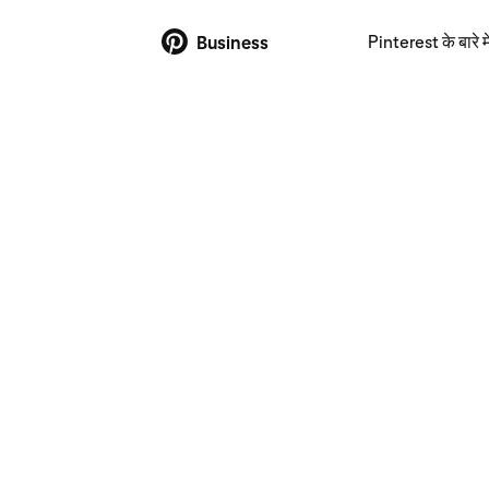
Pinterest के बारे मे
Business