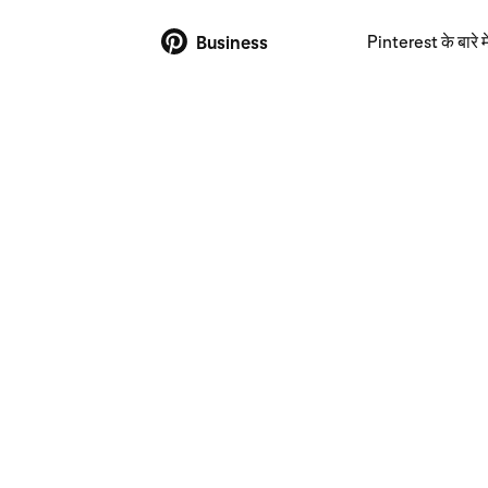
Pinterest के बारे मे
Business