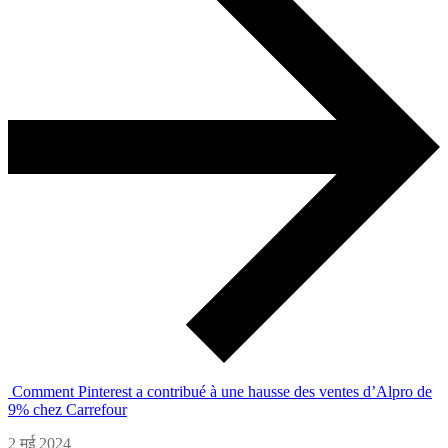
Comment Pinterest a contribué à une hausse des ventes d’Alpro de
9% chez Carrefour
2 मई 2024