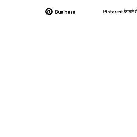
Pinterest के बारे मे
Business