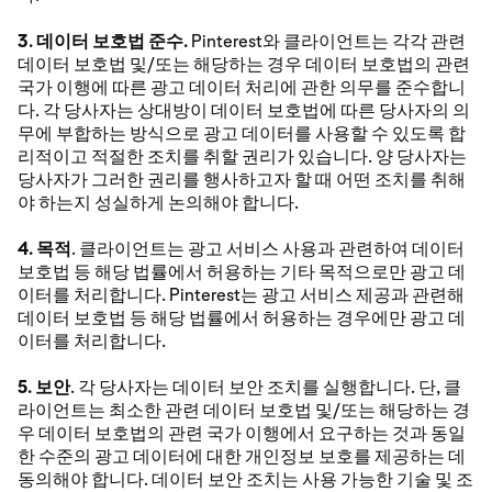
3. 데이터 보호법 준수.
Pinterest와 클라이언트는 각각 관련
데이터 보호법 및/또는 해당하는 경우 데이터 보호법의 관련
국가 이행에 따른 광고 데이터 처리에 관한 의무를 준수합니
다. 각 당사자는 상대방이 데이터 보호법에 따른 당사자의 의
무에 부합하는 방식으로 광고 데이터를 사용할 수 있도록 합
리적이고 적절한 조치를 취할 권리가 있습니다. 양 당사자는
당사자가 그러한 권리를 행사하고자 할 때 어떤 조치를 취해
야 하는지 성실하게 논의해야 합니다.
4. 목적
. 클라이언트는 광고 서비스 사용과 관련하여 데이터
보호법 등 해당 법률에서 허용하는 기타 목적으로만 광고 데
이터를 처리합니다. Pinterest는 광고 서비스 제공과 관련해
데이터 보호법 등 해당 법률에서 허용하는 경우에만 광고 데
이터를 처리합니다.
5. 보안
. 각 당사자는 데이터 보안 조치를 실행합니다. 단, 클
라이언트는 최소한 관련 데이터 보호법 및/또는 해당하는 경
우 데이터 보호법의 관련 국가 이행에서 요구하는 것과 동일
한 수준의 광고 데이터에 대한 개인정보 보호를 제공하는 데
동의해야 합니다. 데이터 보안 조치는 사용 가능한 기술 및 조