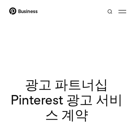
Business
광고 파트너십
Pinterest 광고 서비
스 계약