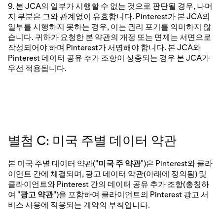
9. 본 JCA의 일부가 시행할 수 없는 것으로 판단될 경우, 나머
지 부분은 그와 관계없이 유효합니다. Pinterest가 본 JCA의
일부를 시행하지 못하는 경우, 이는 권리 포기를 의미하지 않
습니다. 귀하가 요청한 본 약관의 개정 또는 면제는 서면으로
작성되어야 하며 Pinterest가 서명해야 합니다. 본 JCA와
Pinterest 데이터 공유 추가 조항이 상충되는 경우 본 JCA가
우선 적용됩니다.
별첨 C: 미국 주별 데이터 약관
본 미국 주별 데이터 약관("
미국 주 약관
")은 Pinterest와 클라
이언트 간에 체결되며, 광고 데이터 약관(아래에 정의됨) 및
클라이언트와 Pinterest 간의 데이터 공유 추가 조항(총칭하
여 "
광고 약관
")을 포함하여 클라이언트의 Pinterest 광고 서
비스 사용에 적용되는 계약의 부칙입니다.