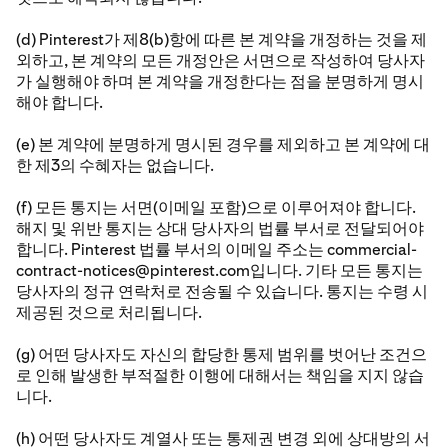
(d) Pinterest가 제8(b)항에 따른 본 계약을 개정하는 것을 제
외하고, 본 계약의 모든 개정안은 서면으로 작성하여 당사자
가 실행해야 하며 본 계약을 개정한다는 점을 분명하게 명시
해야 합니다.
(e) 본 계약에 분명하게 명시된 경우를 제외하고 본 계약에 대
한 제3의 수혜자는 없습니다.
(f) 모든 통지는 서면(이메일 포함)으로 이루어져야 합니다.
해지 및 위반 통지는 상대 당사자의 법률 부서로 전달되어야
합니다. Pinterest 법률 부서의 이메일 주소는 commercial-
contract-notices@pinterest.com입니다. 기타 모든 통지는
당사자의 정규 연락처로 전송될 수 있습니다. 통지는 수령 시
제공된 것으로 처리됩니다.
(g) 어떤 당사자도 자신의 합당한 통제 범위를 벗어난 조건으
로 인해 발생한 부적절한 이행에 대해서는 책임을 지지 않습
니다.
(h) 어떤 당사자도 계열사 또는 통제권 변경 외에 상대방의 서