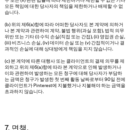
무 또는 (v) 관련 법률에 따라 제한하거나 제한할 수 없는 기타
모든 책임에 대한 당사자의 책임을 제한하거나 배제할 수 없
습니다.
(b) 위의 제6(a)항에 따라 어떠한 당사자도 본 계약에 의하거
나 본 계약과 관련하여 계약, 불법 행위(과실 포함), 법적 의무
위반 또는 기타 (i) 수익 손실(직접 또는 간접), (ii) 영업권 손실,
(iii) 비즈니스 손실, (iv) 데이터 손실 또는 (v) 간접적이거나 결
과적인 손실에 대해 상대방에게 책임을 지지 않습니다.
(c) 본 계약에 따른 대행사 또는 클라이언트의 결제 의무를 제
외하고 위의 제6(a)항에 따라 본 계약으로 인해 발생하거나
이와 관련하여 발생하는 모든 청구에 대해 당사자가 부담하
는 금액은 청구가 발생한 첫 번째 활동 날짜로부터 90일 전에
클라이언트가 Pinterest에 지불했거나 지불해야 하는 금액을
초과하지 않습니다.
7. 면책.