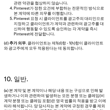
관련 약관을 협상하지 않습니다.
Pinterest가 정한 요건에 부합하는 전문적인 방식으로
본 계약에 따른 의무를 이행합니다.
Pinterest 요청 시 클라이언트를 광고주의 대리인으로
지정하고 클라이언트가 계약과 관련하여 광고주를 대
신하여 행동할 수 있도록 승인하는 각 계약을 즉시
Pinterest에 전달합니다.
(d)
추가 의무
. 클라이언트는 제1(d)항 - 1(h)항이 클라이언트
와 광고주에게 모두 적용된다는 데 동의합니다.
10. 일반.
(a) 본 계약 및 본 계약이나 해당 내용 또는 구성으로 인해 발
생하거나 이와 관련하여 발생하는 모든 분쟁 또는 클레임(비
계약 분쟁 또는 클레임 포함)은 영국 법률의 적용을 받고 이에
따라 해석됩니다. 양 당사자는 본 계약에 규정된 경우를 제외