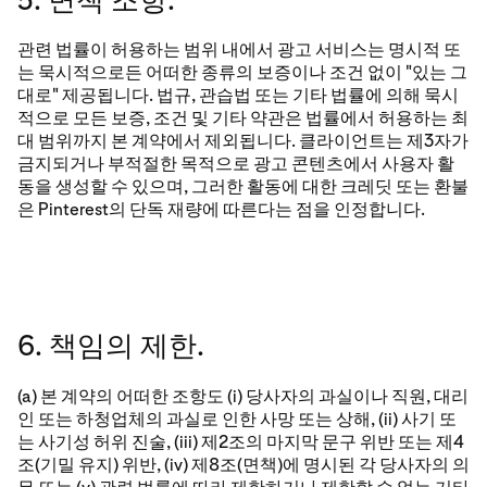
관련 법률이 허용하는 범위 내에서 광고 서비스는 명시적 또
는 묵시적으로든 어떠한 종류의 보증이나 조건 없이 "있는 그
대로" 제공됩니다. 법규, 관습법 또는 기타 법률에 의해 묵시
적으로 모든 보증, 조건 및 기타 약관은 법률에서 허용하는 최
대 범위까지 본 계약에서 제외됩니다. 클라이언트는 제3자가
금지되거나 부적절한 목적으로 광고 콘텐츠에서 사용자 활
동을 생성할 수 있으며, 그러한 활동에 대한 크레딧 또는 환불
은 Pinterest의 단독 재량에 따른다는 점을 인정합니다.
6. 책임의 제한.
(a) 본 계약의 어떠한 조항도 (i) 당사자의 과실이나 직원, 대리
인 또는 하청업체의 과실로 인한 사망 또는 상해, (ii) 사기 또
는 사기성 허위 진술, (iii) 제2조의 마지막 문구 위반 또는 제4
조(기밀 유지) 위반, (iv) 제8조(면책)에 명시된 각 당사자의 의