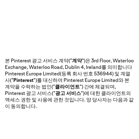
본 Pinterest 광고 서비스 계약("
계약
")은 3rd Floor, Waterloo
Exchange, Waterloo Road, Dublin 4, Ireland를 의미합니다
Pinterest Europe Limited(등록 회사 번호 536944) 및 계열
사("
Pinterest
")를 대신하여 Pinterest Europe Limited와 본
계약을 수락하는 법인("
클라이언트
") 간에 체결되며,
Pinterest 광고 서비스("
광고 서비스
")에 대한 클라이언트의
액세스 권한 및 사용에 관한 것입니다. 양 당사자는 다음과 같
이 동의합니다.