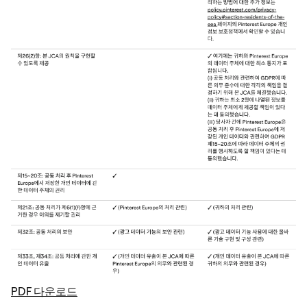
PDF 다운로드