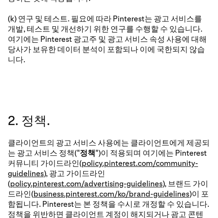
(k) 연구 및 테스트. 필요에 따라 Pinterest는 광고 서비스를
개발, 테스트 및 개선하기 위한 연구를 수행할 수 있습니다.
여기에는 Pinterest 광고주 및 광고 서비스 속성 사용에 대해
당사가 보유한 데이터 분석이 포함되나 이에 국한되지 않습
니다.
2. 정책.
클라이언트의 광고 서비스 사용에는 클라이언트에게 제공되
는 광고 서비스 정책("
정책
")이 적용되며 여기에는 Pinterest
커뮤니티 가이드라인(
policy.pinterest.com/community-
guidelines
), 광고 가이드라인
(
policy.pinterest.com/advertising-guidelines
), 브랜드 가이
드라인(
business.pinterest.com/ko/brand-guidelines
)이 포
함됩니다. Pinterest는 본 정책을 수시로 개정할 수 있습니다.
정책을 위반하면 클라이언트 계정이 해지되거나 광고 콘텐