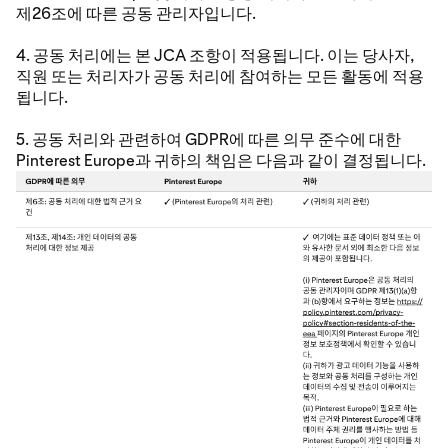
제26조에 따른 공동 관리자입니다.
4. 공동 처리에는 본 JCA 조항이 적용됩니다. 이는 당사자,
직원 또는 처리자가 공동 처리에 참여하는 모든 활동에 적용
됩니다.
5. 공동 처리와 관련하여 GDPR에 따른 의무 준수에 대한
Pinterest Europe과 귀하의 책임은 다음과 같이 결정됩니다.