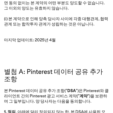
면 동의 없이는 본 계약의 어떤 부분도 양도할 수 없습니다.
그 이외의 양도는 유효하지 않습니다.
(i) 본 계약으로 인해 양측 당사자 사이에 각종 대행관계, 협력
관계 또는 합작투자 관계가 성립하는 것은 아닙니다.
마지막 업데이트: 2025년 4월
별첨 A: Pinterest 데이터 공유 추가
조항
본 Pinterest 데이터 공유 추가 조항("
DSA
")은 Pinterest와 클
라이언트 간의 Pinterest 광고 서비스 계약("
계약
")을 보완하
며 그 일부입니다. 양 당사자는 다음을 동의합니다.
1. 정의
. 아래에 달리 정의되지 않는 한, 본 DSA에 사용된 모