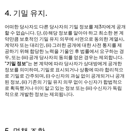
4. 기밀 유지.
어떠한 당사자도 다른 당사자의 기밀 정보를 제3자에게 공개
할 수 없습니다. 단, (i) 해당 정보를 알아야 하고 최소한 본 계
약만큼 보호적인 기밀 유지 의무에 서면으로 동의한 계열사,
계약자 또는 대리인, (ii) 그러한 공개에 대한 사전 통지를 제
공하기 위해 합당한 노력을 기울인 후 법률에서 요구하는 경
우, 또는 (iii) 공개 당사자의 동의를 얻은 경우는 제외합니다.
"
기밀 정보
"는 본 계약에 따라 당사자가 상대방에게 공개한
정보를 의미하며, 기밀로 표시되거나 상황에 따라 합리적으
로 기밀로 간주되며, (i) 수신자의 과실 없이 공개되거나 공개
된 정보, (ii) 기존의 기밀 유지 의무 없이 수신자가 합법적으
로 획득했거나 이미 알고 있는 정보 또는 (iii) 수신자가 독립
적으로 개발한 정보는 제외됩니다.
5. 면책 조항.