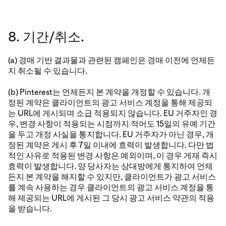
8. 기간/취소.
(a) 경매 기반 결과물과 관련된 캠페인은 경매 이전에 언제든
지 취소될 수 있습니다.
(b) Pinterest는 언제든지 본 계약을 개정할 수 있습니다. 개
정된 계약은 클라이언트의 광고 서비스 계정을 통해 제공되
는 URL에 게시되며 소급 적용되지 않습니다. EU 거주자인 경
우, 변경 사항이 적용되는 시점까지 적어도 15일의 유예 기간
을 두고 개정 사실을 통지합니다. EU 거주자가 아닌 경우, 개
정된 계약은 게시 후 7일 이내에 효력이 발생합니다. 다만 법
적인 사유로 적용된 변경 사항은 예외이며, 이 경우 게재 즉시
효력이 발생합니다. 양 당사자는 상대방에게 통지하여 언제
든지 본 계약을 해지할 수 있지만, 클라이언트가 광고 서비스
를 계속 사용하는 경우 클라이언트의 광고 서비스 계정을 통
해 제공되는 URL에 게시된 그 당시 광고 서비스 약관의 적용
을 받습니다.