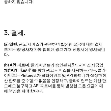
공하지 않습니다.
3. 결제.
(a)
일반
. 광고 서비스와 관련하여 발생한 요금에 대한 결제
조건은 양 당사자 간에 합의된 광고 게재 신청서에 명시됩니
다.
(b)
API 파트너.
클라이언트가 승인된 제3자 서비스 제공업
체("
API 파트너
")를 통해 광고 서비스를 사용하는 경우, 클라
이언트는 Pinterest가 클라이언트 및 API 파트너가 설정한 예
산 한도를 준수할 수 없음을 인정하고, 클라이언트는 예산 한
도에도 불구하고 API 파트너를 통해 발생한 모든 요금에 대
해 책임을 져야 합니다.