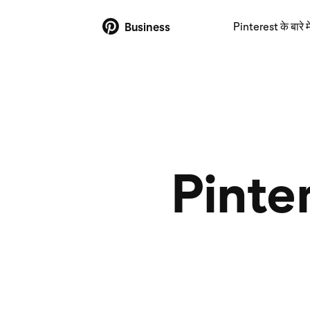
Pinterest के बारे मे
Business
Pintere