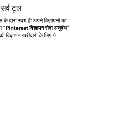
सर्व टूल
 द्वारा स्वयं ही अपने विज्ञापनों का
ा “
Pinterest विज्ञापन सेवा अनुबंध
”
 विज्ञापन खरीदारी के लिए ये