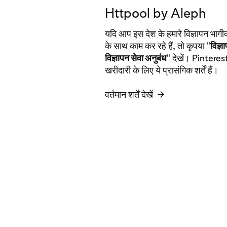
Httpool by Aleph
यदि आप इस देश के हमारे विज्ञापन भा
के साथ काम कर रहे हैं, तो कृपया "
विज्ञ
विज्ञापन सेवा अनुबंध
" देखें। Pinteres
खरीदारी के लिए ये प्रासंगिक शर्तें हैं।
वर्तमान शर्तें देखें
→