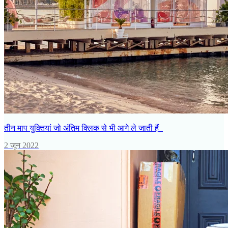
तीन माप युक्तियां जो अंतिम क्लिक से भी आगे ले जाती हैं
2 जून 2022