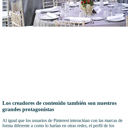
Los creadores de contenido también son nuestros
grandes protagonistas
Al igual que los usuarios de Pinterest interactúan con las marcas de
forma diferente a como lo harían en otras redes, el perfil de los