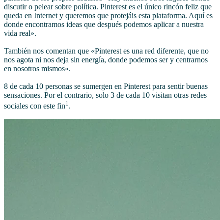
discutir o pelear sobre política. Pinterest es el único rincón feliz que
queda en Internet y queremos que protejáis esta plataforma. Aquí es
donde encontramos ideas que después podemos aplicar a nuestra
vida real».
También nos comentan que «Pinterest es una red diferente, que no
nos agota ni nos deja sin energía, donde podemos ser y centrarnos
en nosotros mismos».
8 de cada 10 personas se sumergen en Pinterest para sentir buenas
sensaciones. Por el contrario, solo 3 de cada 10 visitan otras redes
1
sociales con este fin
.