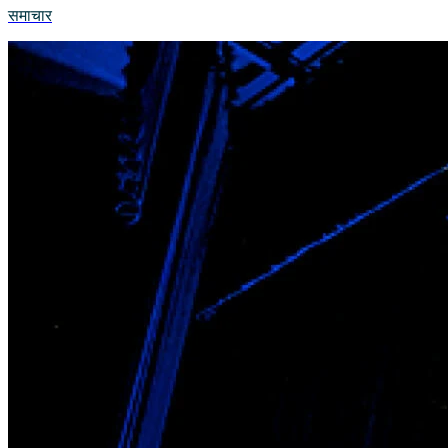
समाचार