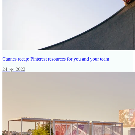
Cannes recap: Pinterest resources for you and your team
24 जून 2022