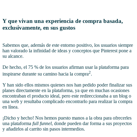
Y que vivan una experiencia de compra basada,
exclusivamente, en sus gustos
Sabemos que, además de este entorno positivo, los usuarios siempre
han valorado la infinidad de ideas y conceptos que Pinterest pone a
su alcance.
De hecho, el 75 % de los usuarios afirman usar la plataforma para
2
inspirarse durante su camino hacia la compra
.
Y han sido ellos mismos quienes nos han pedido poder finalizar sus
planes directamente en la plataforma, ya que en muchas ocasiones
encontraban el producto ideal, pero este redireccionaba a un blog o
una web y resultaba complicado encontrarlo para realizar la compra
en línea.
¡Dicho y hecho! Nos hemos puesto manos a la obra para ofrecerles
una plataforma
full funnel
, donde pueden dar forma a sus proyectos
y añadirlos al carrito sin pasos intermedios.