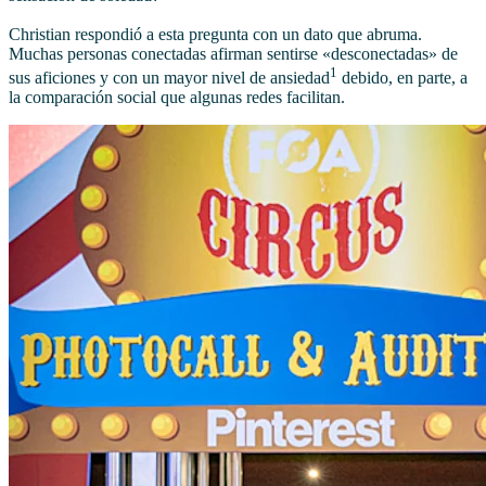
Christian respondió a esta pregunta con un dato que abruma.
Muchas personas conectadas afirman sentirse «desconectadas» de
1
sus aficiones y con un mayor nivel de ansiedad
debido, en parte, a
la comparación social que algunas redes facilitan.