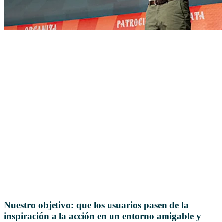
Nuestro objetivo: que los usuarios pasen de la
inspiración a la acción en un entorno amigable y