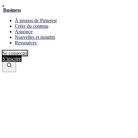
Business
À propos de Pinterest
Créer du contenu
Annonce
Nouvelles et insights
Ressources
Se connecter
S’inscrire