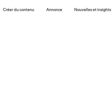
Créer du contenu
Annonce
Nouvelles et insights