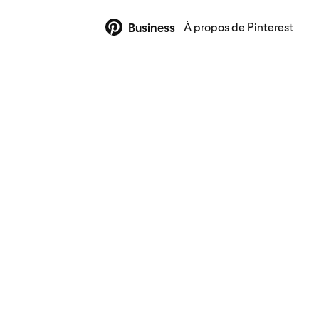
À propos de Pinterest
Business