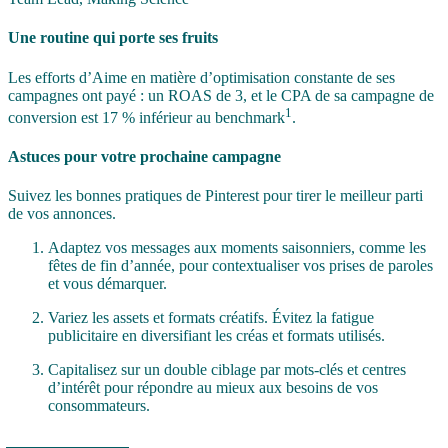
Une routine qui porte ses fruits
Les efforts d’Aime en matière d’optimisation constante de ses
campagnes ont payé : un ROAS de 3, et le CPA de sa campagne de
1
conversion est 17 % inférieur au benchmark
.
Astuces pour votre prochaine campagne
Suivez les bonnes pratiques de Pinterest pour tirer le meilleur parti
de vos annonces.
Adaptez vos messages aux moments saisonniers, comme les
fêtes de fin d’année, pour contextualiser vos prises de paroles
et vous démarquer.
Variez les assets et formats créatifs. Évitez la fatigue
publicitaire en diversifiant les créas et formats utilisés.
Capitalisez sur un double ciblage par mots-clés et centres
d’intérêt pour répondre au mieux aux besoins de vos
consommateurs.