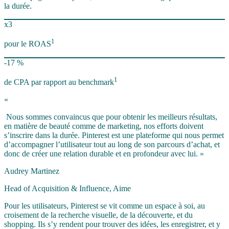
la durée.
x3
1
pour le ROAS
-17 %
1
de CPA par rapport au benchmark
«
Nous sommes convaincus que pour obtenir les meilleurs résultats,
en matière de beauté comme de marketing, nos efforts doivent
s’inscrire dans la durée. Pinterest est une plateforme qui nous permet
d’accompagner l’utilisateur tout au long de son parcours d’achat, et
donc de créer une relation durable et en profondeur avec lui. »
Audrey Martinez
Head of Acquisition & Influence, Aime
Pour les utilisateurs, Pinterest se vit comme un espace à soi, au
croisement de la recherche visuelle, de la découverte, et du
shopping. Ils s’y rendent pour trouver des idées, les enregistrer, et y