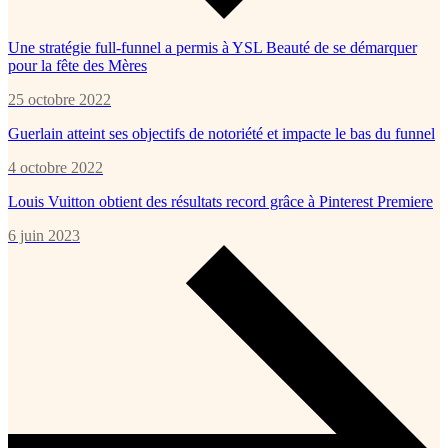
Une stratégie full-funnel a permis à YSL Beauté de se démarquer
pour la fête des Mères
25 octobre 2022
Guerlain atteint ses objectifs de notoriété et impacte le bas du funnel
4 octobre 2022
Louis Vuitton obtient des résultats record grâce à Pinterest Premiere
6 juin 2023