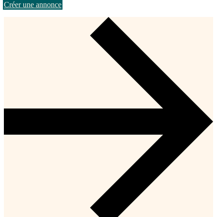
Créer une annonce