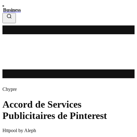
Business
Chypre
Accord de Services
Publicitaires de Pinterest
Httpool by Aleph