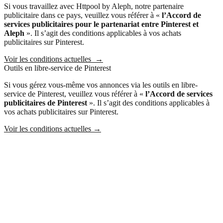
Si vous travaillez avec Httpool by Aleph, notre partenaire
publicitaire dans ce pays, veuillez vous référer à «
l’Accord de
services publicitaires
pour le partenariat entre Pinterest et
Aleph
». Il s’agit des conditions applicables à vos achats
publicitaires sur Pinterest.
Voir les conditions actuelles
→
Outils en libre-service de Pinterest
Si vous gérez vous-même vos annonces via les outils en libre-
service de Pinterest, veuillez vous référer à «
l’Accord de services
publicitaires de Pinterest
». Il s’agit des conditions applicables à
vos achats publicitaires sur Pinterest.
Voir les conditions actuelles
→