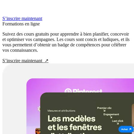
S’inscrire maintenant
Formations en ligne
Suivez des cours gratuits pour apprendre à bien planifier, concevoir
et optimiser vos campagnes. Les cours sont concis et ludiques, et ils
vous permettent d’obtenir un badge de compétences pour célébrer
vos connaissances.
S’inscrire maintenant
↗