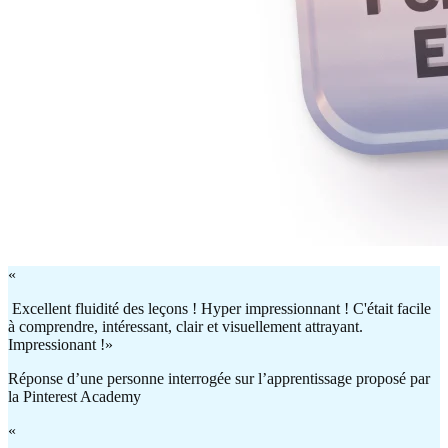
«
Excellent fluidité des leçons ! Hyper impressionnant ! C'était facile
à comprendre, intéressant, clair et visuellement attrayant.
Impressionant !»
Réponse d’une personne interrogée sur l’apprentissage proposé par
la Pinterest Academy
«