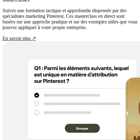
Suivez une formation tactique et approfondie dispensée par des
spécialistes marketing Pinterest. Ces masterclass en direct sont
basées sur une approche pratique et sur des exemples utiles que vous
pouvez appliquer à votre propre entreprise.
En savoir plus
↗