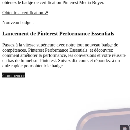
obtenez le badge de certification Pinterest Media Buyer.
Obtenir la certification
↗
Nouveau badge :
Lancement de Pinterest Performance Essentials
Passez à la vitesse supérieure avec notre tout nouveau badge de
compétences, Pinterest Performance Essentials, et découvrez
comment améliorer la performance, les conversions et votre réussite
en bas de funnel sur Pinterest. Suivez dix cours et répondez à un
quiz rapide pour obtenir le badge.
Commencer