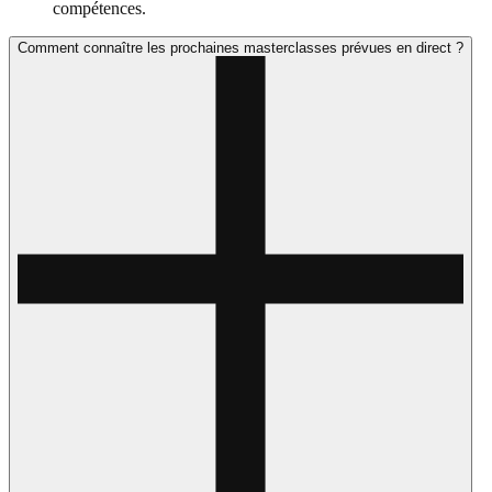
compétences.
Comment connaître les prochaines masterclasses prévues en direct ?