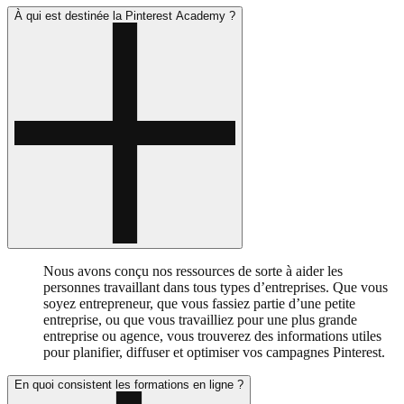
À qui est destinée la Pinterest Academy ?
Nous avons conçu nos ressources de sorte à aider les
personnes travaillant dans tous types d’entreprises. Que vous
soyez entrepreneur, que vous fassiez partie d’une petite
entreprise, ou que vous travailliez pour une plus grande
entreprise ou agence, vous trouverez des informations utiles
pour planifier, diffuser et optimiser vos campagnes Pinterest.
En quoi consistent les formations en ligne ?