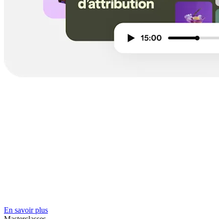
En savoir plus
Masterclasses