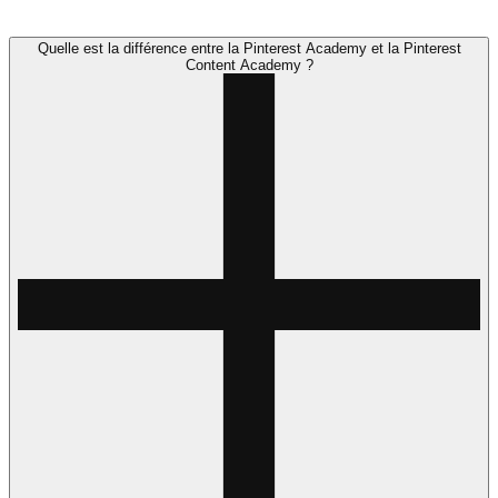
Quelle est la différence entre la Pinterest Academy et la Pinterest
Content Academy ?