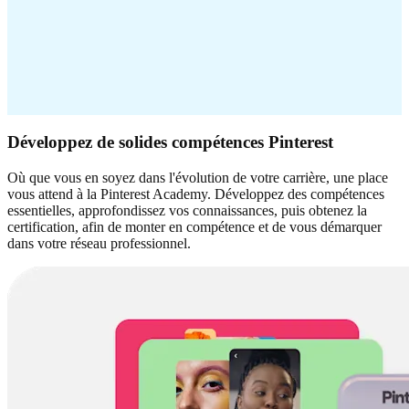
Développez de solides compétences Pinterest
Où que vous en soyez dans l'évolution de votre carrière, une place
vous attend à la Pinterest Academy. Développez des compétences
essentielles, approfondissez vos connaissances, puis obtenez la
certification, afin de monter en compétence et de vous démarquer
dans votre réseau professionnel.