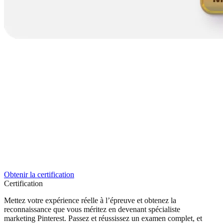
Obtenir la certification
Certification
Mettez votre expérience réelle à l’épreuve et obtenez la
reconnaissance que vous méritez en devenant spécialiste
marketing Pinterest. Passez et réussissez un examen complet, et