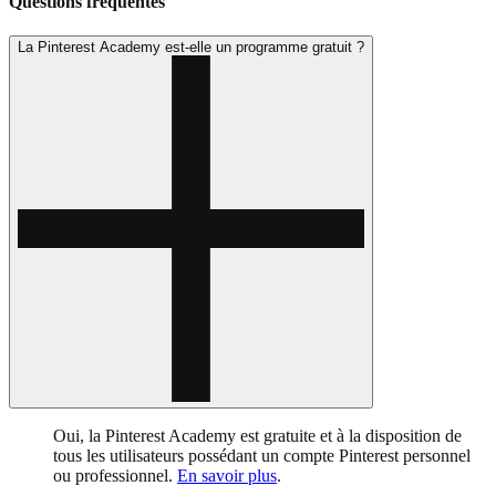
Questions fréquentes
La Pinterest Academy est-elle un programme gratuit ?
Oui, la Pinterest Academy est gratuite et à la disposition de
tous les utilisateurs possédant un compte Pinterest personnel
ou professionnel.
En savoir plus
.