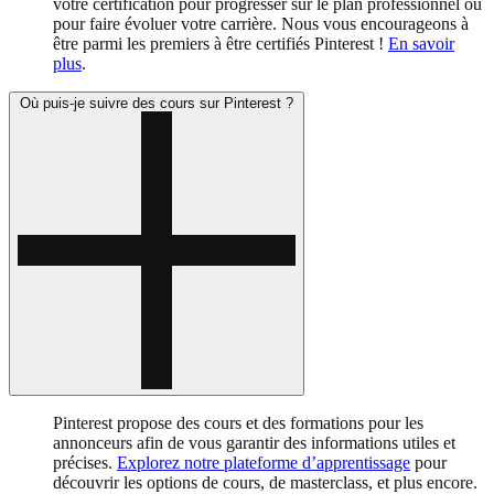
votre certification pour progresser sur le plan professionnel ou
pour faire évoluer votre carrière. Nous vous encourageons à
être parmi les premiers à être certifiés Pinterest !
En savoir
plus
.
Où puis-je suivre des cours sur Pinterest ?
Pinterest propose des cours et des formations pour les
annonceurs afin de vous garantir des informations utiles et
précises.
Explorez notre plateforme d’apprentissage
pour
découvrir les options de cours, de masterclass, et plus encore.