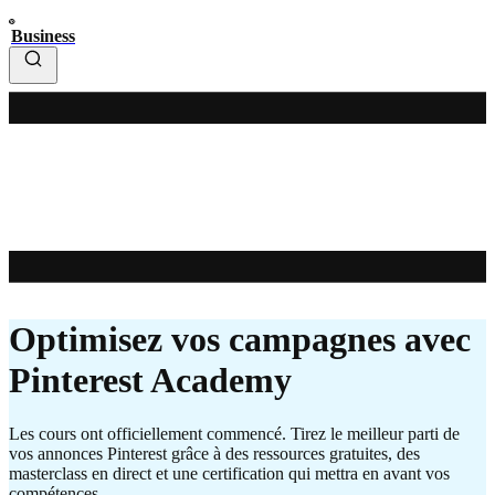
Business
Optimisez vos campagnes avec
Pinterest Academy
Les cours ont officiellement commencé. Tirez le meilleur parti de
vos annonces Pinterest grâce à des ressources gratuites, des
masterclass en direct et une certification qui mettra en avant vos
compétences.