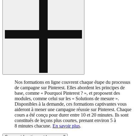
Nos formations en ligne couvrent chaque étape du processus
de campagne sur Pinterest. Elles abordent les principes de
base, comme « Pourquoi Pinterest ? », et proposent des
modules, comme celui sur les « Solutions de mesure ».
Disponibles à la demande, ces formations captivantes vous
aideront à mener une campagne réussie sur Pinterest. Chaque
cours a été conçu pour durer entre 10 et 20 minutes. Ils sont
constitués de leçons plus courtes, prenant environ 5 à
8 minutes chacune.
En savoir plus
.