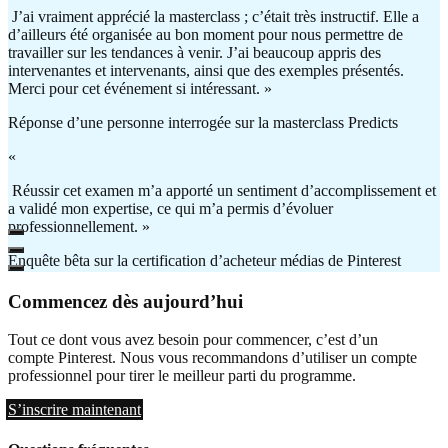
J’ai vraiment apprécié la masterclass ; c’était très instructif. Elle a
d’ailleurs été organisée au bon moment pour nous permettre de
travailler sur les tendances à venir. J’ai beaucoup appris des
intervenantes et intervenants, ainsi que des exemples présentés.
Merci pour cet événement si intéressant. »
Réponse d’une personne interrogée sur la masterclass Predicts
«
Réussir cet examen m’a apporté un sentiment d’accomplissement et
a validé mon expertise, ce qui m’a permis d’évoluer
professionnellement. »
Enquête bêta sur la certification d’acheteur médias de Pinterest
Commencez dès aujourd’hui
Tout ce dont vous avez besoin pour commencer, c’est d’un
compte Pinterest. Nous vous recommandons d’utiliser un compte
professionnel pour tirer le meilleur parti du programme.
S’inscrire maintenant