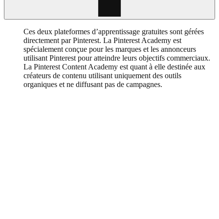
Ces deux plateformes d’apprentissage gratuites sont gérées
directement par Pinterest. La Pinterest Academy est
spécialement conçue pour les marques et les annonceurs
utilisant Pinterest pour atteindre leurs objectifs commerciaux.
La Pinterest Content Academy est quant à elle destinée aux
créateurs de contenu utilisant uniquement des outils
organiques et ne diffusant pas de campagnes.