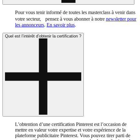
Pour vous tenir informé de toutes les masterclass à venir dans
votre secteur, pensez à vous abonner à notre
newsletter pour
les annonceurs
.
En savoir plus
.
Quel est l’intérêt d’obtenir la certification ?
L’obtention d’une certification Pinterest est l’occasion de
mettre en valeur votre expertise et votre expérience de la
plateforme publicitaire Pinterest. Vous pouvez tirer parti de