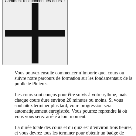
Comment fonctionnent les cours ?
Vous pouvez ensuite commencer n’importe quel cours ou
suivre notre parcours de formation sur les fondamentaux de la
publicité Pinterest.
Les cours sont conçus pour être suivis à votre rythme, mais
chaque cours dure environ 20 minutes ou moins. Si vous
souhaitez terminer plus tard, votre progression sera
automatiquement enregistrée. Vous pourrez reprendre là où
vous vous serez arrêté à tout moment.
La durée totale des cours et du quiz est d’environ trois heures,
et vous devrez tous les terminer pour obtenir un badge de