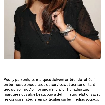
Pour y parvenir, les marques doivent arrêter de réfléchir
en termes de produits ou de services, et penser en tant
que personne. Donner une dimension humaine aux
marques nous aide beaucoup à définir leurs relations avec
les consommateurs, en particulier sur les médias sociaux.