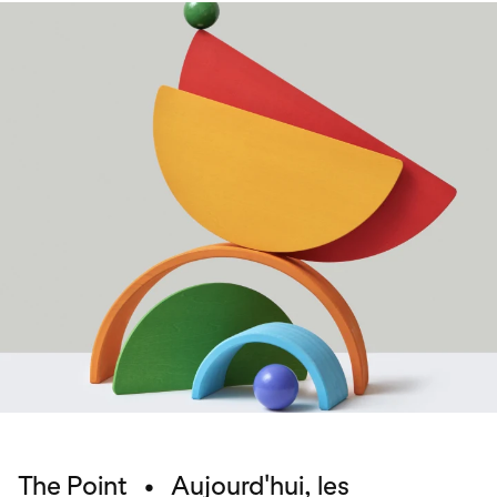
The Point • Aujourd'hui, les