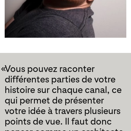
«
Vous pouvez raconter
différentes parties de votre
histoire sur chaque canal, ce
qui permet de présenter
votre idée à travers plusieurs
points de vue. Il faut donc