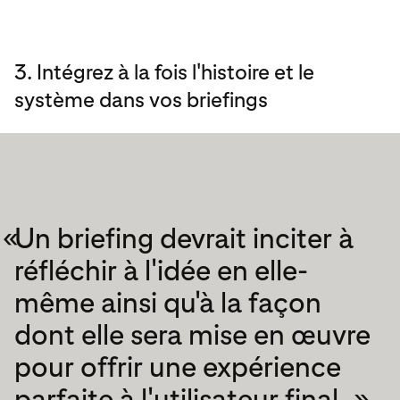
3. Intégrez à la fois l'histoire et le
système dans vos briefings
«
Un briefing devrait inciter à
réfléchir à l'idée en elle-
même ainsi qu'à la façon
dont elle sera mise en œuvre
pour offrir une expérience
parfaite à l'utilisateur final. »