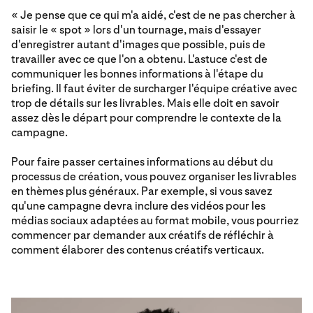
« Je pense que ce qui m'a aidé, c'est de ne pas chercher à
saisir le « spot » lors d'un tournage, mais d'essayer
d'enregistrer autant d'images que possible, puis de
travailler avec ce que l'on a obtenu. L'astuce c'est de
communiquer les bonnes informations à l'étape du
briefing. Il faut éviter de surcharger l'équipe créative avec
trop de détails sur les livrables. Mais elle doit en savoir
assez dès le départ pour comprendre le contexte de la
campagne.
Pour faire passer certaines informations au début du
processus de création, vous pouvez organiser les livrables
en thèmes plus généraux. Par exemple, si vous savez
qu'une campagne devra inclure des vidéos pour les
médias sociaux adaptées au format mobile, vous pourriez
commencer par demander aux créatifs de réfléchir à
comment élaborer des contenus créatifs verticaux.