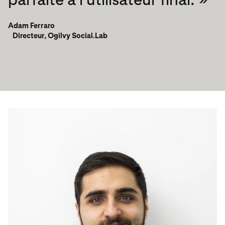
Adam Ferraro
Directeur, Ogilvy Social.Lab