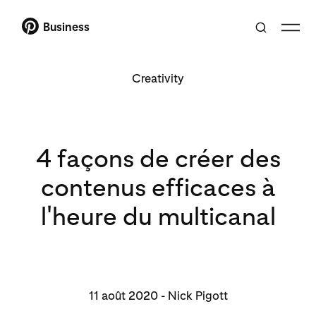
Business
Creativity
4 façons de créer des
contenus efficaces à
l'heure du multicanal
11 août 2020 - Nick Pigott