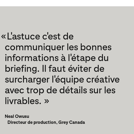
«
L'astuce c'est de
communiquer les bonnes
informations à l'étape du
briefing. Il faut éviter de
surcharger l'équipe créative
avec trop de détails sur les
livrables. »
Neal Owusu
Directeur de production, Grey Canada