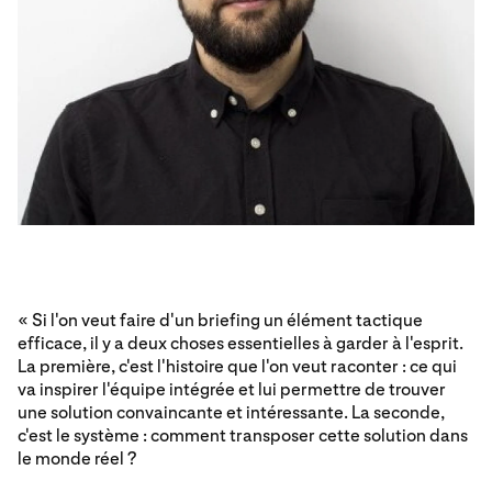
« Si l'on veut faire d'un briefing un élément tactique
efficace, il y a deux choses essentielles à garder à l'esprit.
La première, c'est l'histoire que l'on veut raconter : ce qui
va inspirer l'équipe intégrée et lui permettre de trouver
une solution convaincante et intéressante. La seconde,
c'est le système : comment transposer cette solution dans
le monde réel ?