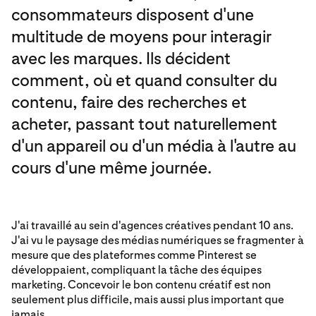
consommateurs disposent d'une
multitude de moyens pour interagir
avec les marques. Ils décident
comment, où et quand consulter du
contenu, faire des recherches et
acheter, passant tout naturellement
d'un appareil ou d'un média à l'autre au
cours d'une même journée.
J'ai travaillé au sein d'agences créatives pendant 10 ans.
J'ai vu le paysage des médias numériques se fragmenter à
mesure que des plateformes comme Pinterest se
développaient, compliquant la tâche des équipes
marketing. Concevoir le bon contenu créatif est non
seulement plus difficile, mais aussi plus important que
jamais.