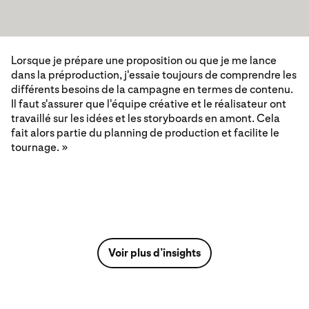
Lorsque je prépare une proposition ou que je me lance
dans la préproduction, j'essaie toujours de comprendre les
différents besoins de la campagne en termes de contenu.
Il faut s'assurer que l'équipe créative et le réalisateur ont
travaillé sur les idées et les storyboards en amont. Cela
fait alors partie du planning de production et facilite le
tournage. »
Voir plus d’insights