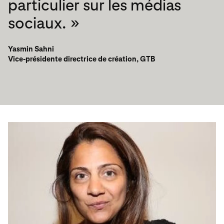
particulier sur les médias
sociaux. »
Yasmin Sahni
Vice-présidente directrice de création, GTB