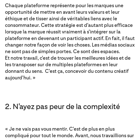
Chaque plateforme représente pour les marques une
opportunité de mettre en avant leurs valeurs et leur
éthique et de tisser ainsi de véritables liens avec le
consommateur. Cette stratégie est d'autant plus efficace
lorsque la marque réussit vraiment à s'intégrer sur la
plateforme en devenant un participant actif. En fait, il faut
changer notre façon de voir les choses. Les médias sociaux
ne sont pas de simples portes. Ce sont des espaces.
Et notre travail, c'est de trouver les meilleures idées et de
les transposer sur de multiples plateformes en leur
donnant du sens. C'est ça, concevoir du contenu créatif
aujourd'hui. »
2. N'ayez pas peur de la complexité
« Je ne vais pas vous mentir. C'est de plus en plus
compliqué pour tout le monde. Avant, nous travaillions sur