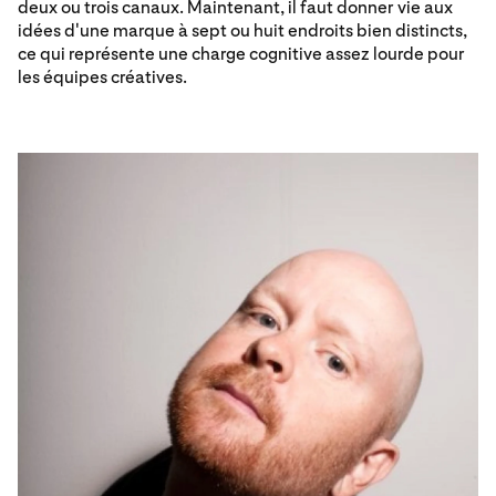
deux ou trois canaux. Maintenant, il faut donner vie aux
idées d'une marque à sept ou huit endroits bien distincts,
ce qui représente une charge cognitive assez lourde pour
les équipes créatives.