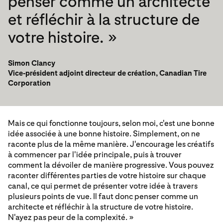
penser comme un architecte
et réfléchir à la structure de
votre histoire. »
Simon Clancy
Vice-président adjoint directeur de création, Canadian Tire
Corporation
Mais ce qui fonctionne toujours, selon moi, c'est une bonne
idée associée à une bonne histoire. Simplement, on ne
raconte plus de la même manière. J'encourage les créatifs
à commencer par l'idée principale, puis à trouver
comment la dévoiler de manière progressive. Vous pouvez
raconter différentes parties de votre histoire sur chaque
canal, ce qui permet de présenter votre idée à travers
plusieurs points de vue. Il faut donc penser comme un
architecte et réfléchir à la structure de votre histoire.
N'ayez pas peur de la complexité. »