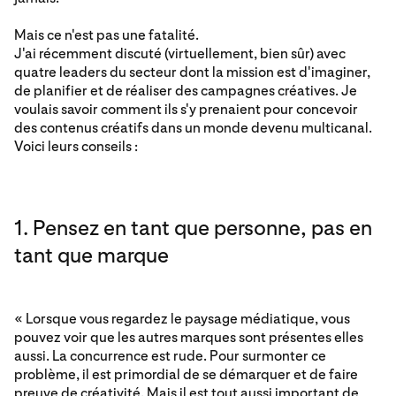
Mais ce n'est pas une fatalité.
J'ai récemment discuté (virtuellement, bien sûr) avec
quatre leaders du secteur dont la mission est d'imaginer,
de planifier et de réaliser des campagnes créatives. Je
voulais savoir comment ils s'y prenaient pour concevoir
des contenus créatifs dans un monde devenu multicanal.
Voici leurs conseils :
1. Pensez en tant que personne, pas en
tant que marque
« Lorsque vous regardez le paysage médiatique, vous
pouvez voir que les autres marques sont présentes elles
aussi. La concurrence est rude. Pour surmonter ce
problème, il est primordial de se démarquer et de faire
preuve de créativité. Mais il est tout aussi important de