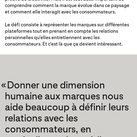
comprendre comment la marque évolue dans ce paysage
et comment elle interagit avec les consommateurs.
Le défi consiste à représenter les marques sur différentes
plateformes tout en prenant en compte les relations
personnelles qu'elles entretiennent avec les
consommateurs. Et c'est là que ça devient intéressant.
«
Donner une dimension
humaine aux marques nous
aide beaucoup à définir leurs
relations avec les
consommateurs, en