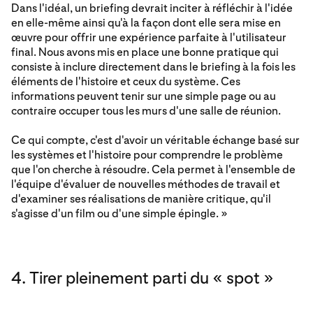
Dans l'idéal, un briefing devrait inciter à réfléchir à l'idée
en elle-même ainsi qu'à la façon dont elle sera mise en
œuvre pour offrir une expérience parfaite à l'utilisateur
final. Nous avons mis en place une bonne pratique qui
consiste à inclure directement dans le briefing à la fois les
éléments de l'histoire et ceux du système. Ces
informations peuvent tenir sur une simple page ou au
contraire occuper tous les murs d'une salle de réunion.
Ce qui compte, c'est d'avoir un véritable échange basé sur
les systèmes et l'histoire pour comprendre le problème
que l'on cherche à résoudre. Cela permet à l'ensemble de
l'équipe d'évaluer de nouvelles méthodes de travail et
d'examiner ses réalisations de manière critique, qu'il
s'agisse d'un film ou d'une simple épingle. »
4. Tirer pleinement parti du « spot »