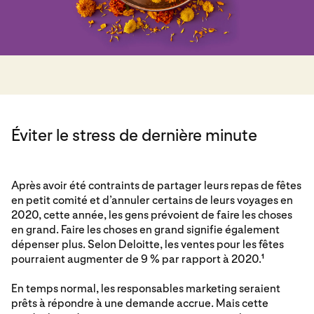
Éviter le stress de dernière minute
Après avoir été contraints de partager leurs repas de fêtes
en petit comité et d’annuler certains de leurs voyages en
2020, cette année, les gens prévoient de faire les choses
en grand. Faire les choses en grand signifie également
dépenser plus. Selon Deloitte, les ventes pour les fêtes
pourraient augmenter de 9 % par rapport à 2020.
1
En temps normal, les responsables marketing seraient
prêts à répondre à une demande accrue. Mais cette