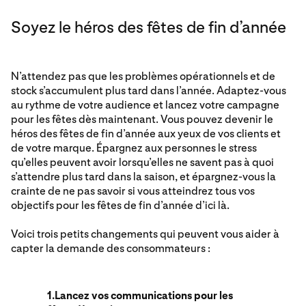
Soyez le héros des fêtes de fin d’année
N’attendez pas que les problèmes opérationnels et de
stock s’accumulent plus tard dans l’année. Adaptez-vous
au rythme de votre audience et lancez votre campagne
pour les fêtes dès maintenant. Vous pouvez devenir le
héros des fêtes de fin d’année aux yeux de vos clients et
de votre marque. Épargnez aux personnes le stress
qu’elles peuvent avoir lorsqu’elles ne savent pas à quoi
s’attendre plus tard dans la saison, et épargnez-vous la
crainte de ne pas savoir si vous atteindrez tous vos
objectifs pour les fêtes de fin d’année d’ici là.
Voici trois petits changements qui peuvent vous aider à
capter la demande des consommateurs :
1.
Lancez vos communications pour les