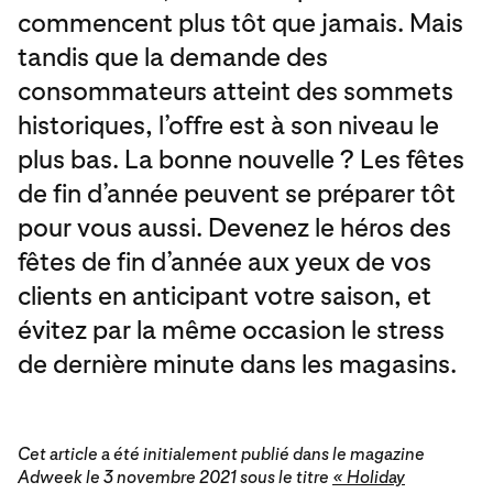
commencent plus tôt que jamais. Mais
tandis que la demande des
consommateurs atteint des sommets
historiques, l’offre est à son niveau le
plus bas. La bonne nouvelle ? Les fêtes
de fin d’année peuvent se préparer tôt
pour vous aussi. Devenez le héros des
fêtes de fin d’année aux yeux de vos
clients en anticipant votre saison, et
évitez par la même occasion le stress
de dernière minute dans les magasins.
Cet article a été initialement publié dans le magazine
Adweek le 3 novembre 2021 sous le titre
« Holiday