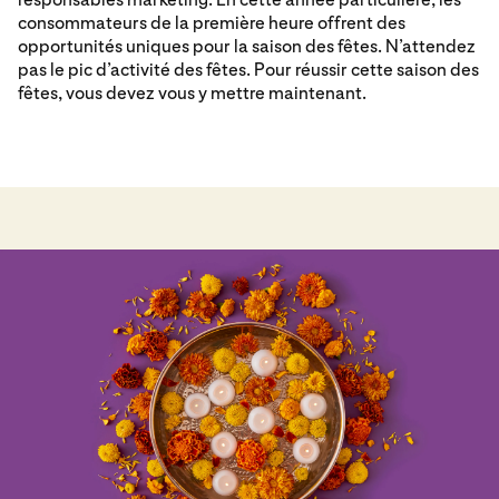
consommateurs de la première heure offrent des
opportunités uniques pour la saison des fêtes. N’attendez
pas le pic d’activité des fêtes. Pour réussir cette saison des
fêtes, vous devez vous y mettre maintenant.