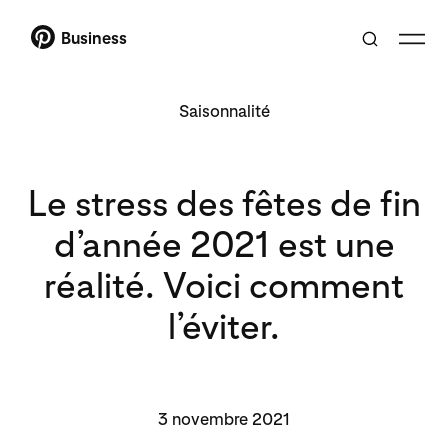
Business
Saisonnalité
Le stress des fêtes de fin
d’année 2021 est une
réalité. Voici comment
l’éviter.
3 novembre 2021