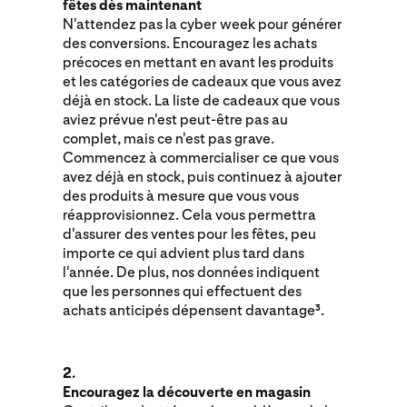
fêtes dès maintenant
N'attendez pas la cyber week pour générer
des conversions. Encouragez les achats
précoces en mettant en avant les produits
et les catégories de cadeaux que vous avez
déjà en stock. La liste de cadeaux que vous
aviez prévue n'est peut-être pas au
complet, mais ce n'est pas grave.
Commencez à commercialiser ce que vous
avez déjà en stock, puis continuez à ajouter
des produits à mesure que vous vous
réapprovisionnez. Cela vous permettra
d'assurer des ventes pour les fêtes, peu
importe ce qui advient plus tard dans
l'année. De plus, nos données indiquent
que les personnes qui effectuent des
achats anticipés dépensent davantage
.
3
2.
Encouragez la découverte en magasin