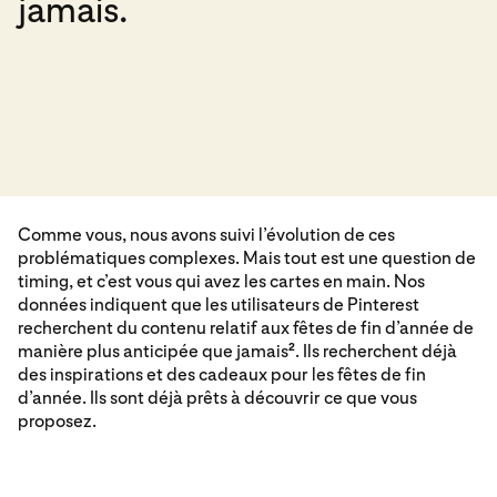
jamais.
Comme vous, nous avons suivi l’évolution de ces
problématiques complexes. Mais tout est une question de
timing, et c’est vous qui avez les cartes en main. Nos
données indiquent que les utilisateurs de Pinterest
recherchent du contenu relatif aux fêtes de fin d’année de
manière plus anticipée que jamais
. Ils recherchent déjà
2
des inspirations et des cadeaux pour les fêtes de fin
d’année. Ils sont déjà prêts à découvrir ce que vous
proposez.