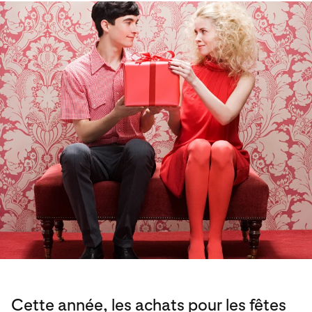
Cette année, les achats pour les fêtes