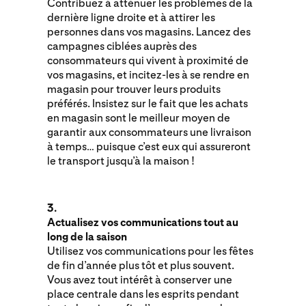
Contribuez à atténuer les problèmes de la
dernière ligne droite et à attirer les
personnes dans vos magasins. Lancez des
campagnes ciblées auprès des
consommateurs qui vivent à proximité de
vos magasins, et incitez-les à se rendre en
magasin pour trouver leurs produits
préférés. Insistez sur le fait que les achats
en magasin sont le meilleur moyen de
garantir aux consommateurs une livraison
à temps… puisque c’est eux qui assureront
le transport jusqu’à la maison !
3.
Actualisez vos communications tout au
long de la saison
Utilisez vos communications pour les fêtes
de fin d’année plus tôt et plus souvent.
Vous avez tout intérêt à conserver une
place centrale dans les esprits pendant