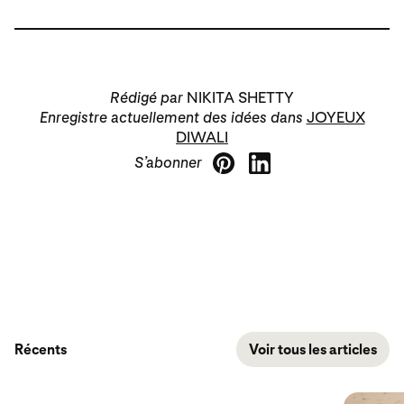
Rédigé par
NIKITA SHETTY
Enregistre actuellement des idées dans
JOYEUX
DIWALI
S’abonner
Récents
Voir tous les articles