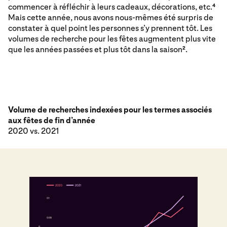
commencer à réfléchir à leurs cadeaux, décorations, etc.
4
Mais cette année, nous avons nous-mêmes été surpris de
constater à quel point les personnes s’y prennent tôt. Les
volumes de recherche pour les fêtes augmentent plus vite
que les années passées et plus tôt dans la saison
.
2
Volume de recherches indexées pour les termes associés
aux fêtes de fin d’année
2020 vs. 2021