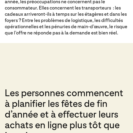
année, les préoccupations ne concernent pas le
consommateur. Elles concernent les transporteurs : les
cadeaux arriveront-ils à temps sur les étagères et dans les
foyers ? Entre les problèmes de logistique, les difficultés
opérationnelles et les pénuries de main-d’œuvre, le risque
que l’offre ne réponde pas à la demande est bien réel.
Les personnes commencent
à planifier les fêtes de fin
d’année et à effectuer leurs
achats en ligne plus tôt que