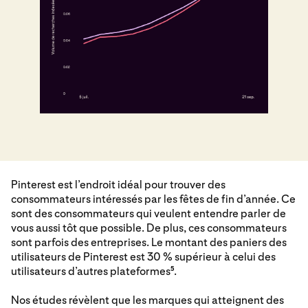
Pinterest est l’endroit idéal pour trouver des
consommateurs intéressés par les fêtes de fin d’année. Ce
sont des consommateurs qui veulent entendre parler de
vous aussi tôt que possible. De plus, ces consommateurs
sont parfois des entreprises. Le montant des paniers des
utilisateurs de Pinterest est 30 % supérieur à celui des
utilisateurs d’autres plateformes
.
5
Nos études révèlent que les marques qui atteignent des