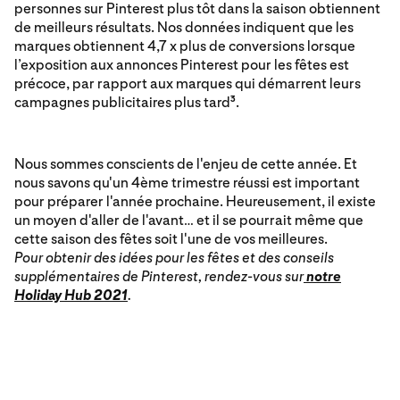
personnes sur Pinterest plus tôt dans la saison obtiennent
de meilleurs résultats. Nos données indiquent que les
marques obtiennent 4,7 x plus de conversions lorsque
l’exposition aux annonces Pinterest pour les fêtes est
précoce, par rapport aux marques qui démarrent leurs
campagnes publicitaires plus tard
.
3
Nous sommes conscients de l'enjeu de cette année. Et
nous savons qu'un 4ème trimestre réussi est important
pour préparer l'année prochaine. Heureusement, il existe
un moyen d'aller de l'avant… et il se pourrait même que
cette saison des fêtes soit l'une de vos meilleures.
Pour obtenir des idées pour les fêtes et des conseils
supplémentaires de Pinterest, rendez-vous sur
​
notre
Holiday Hub​ 2021
.