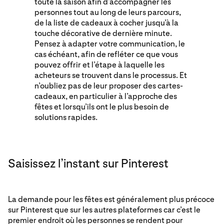
toute la saison afin d’accompagner les
personnes tout au long de leurs parcours,
de la liste de cadeaux à cocher jusqu’à la
touche décorative de dernière minute.
Pensez à adapter votre communication, le
cas échéant, afin de refléter ce que vous
pouvez offrir et l’étape à laquelle les
acheteurs se trouvent dans le processus. Et
n’oubliez pas de leur proposer des cartes-
cadeaux, en particulier à l’approche des
fêtes et lorsqu’ils ont le plus besoin de
solutions rapides.
Saisissez l’instant sur Pinterest
La demande pour les fêtes est généralement plus précoce
sur Pinterest que sur les autres plateformes car c’est le
premier endroit où les personnes se rendent pour