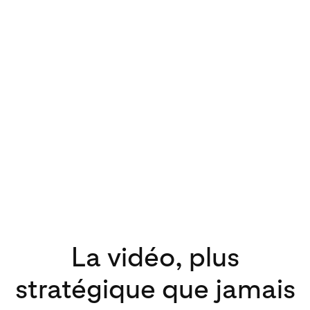
La vidéo, plus
stratégique que jamais