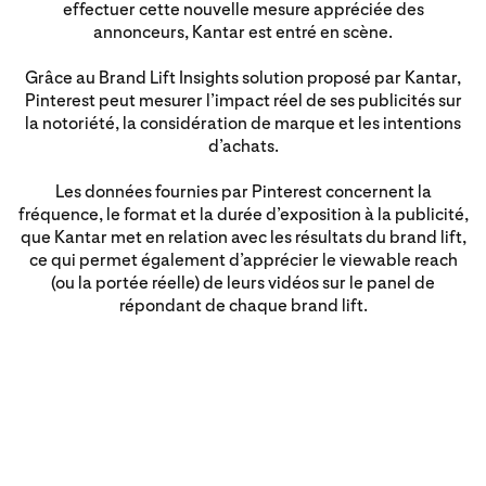
effectuer cette nouvelle mesure appréciée des
annonceurs, Kantar est entré en scène.
Grâce au Brand Lift Insights solution proposé par Kantar,
Pinterest peut mesurer l’impact réel de ses publicités sur
la notoriété, la considération de marque et les intentions
d’achats.
Les données fournies par Pinterest concernent la
fréquence, le format et la durée d’exposition à la publicité,
que Kantar met en relation avec les résultats du brand lift,
ce qui permet également d’apprécier le viewable reach
(ou la portée réelle) de leurs vidéos sur le panel de
répondant de chaque brand lift.