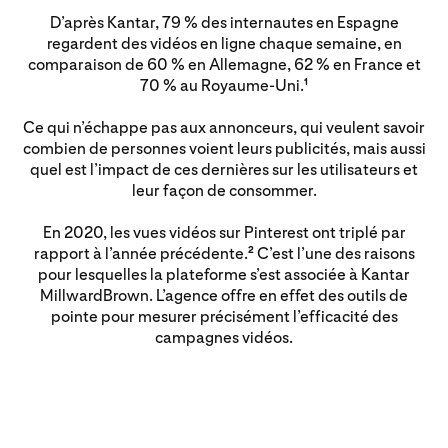
D’après Kantar, 79 % des internautes en Espagne
regardent des vidéos en ligne chaque semaine, en
comparaison de 60 % en Allemagne, 62 % en France et
70 % au Royaume-Uni.
1
Ce qui n’échappe pas aux annonceurs, qui veulent savoir
combien de personnes voient leurs publicités, mais aussi
quel est l’impact de ces dernières sur les utilisateurs et
leur façon de consommer.
En 2020, les vues vidéos sur Pinterest ont triplé par
rapport à l’année précédente.
C’est l’une des raisons
2
pour lesquelles la plateforme s’est associée à Kantar
MillwardBrown. L’agence offre en effet des outils de
pointe pour mesurer précisément l’efficacité des
campagnes vidéos.