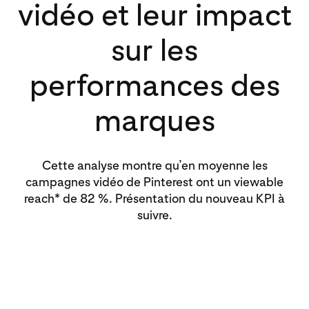
vidéo et leur impact
sur les
performances des
marques
Cette analyse montre qu’en moyenne les
campagnes vidéo de Pinterest ont un viewable
reach* de 82 %. Présentation du nouveau KPI à
suivre.