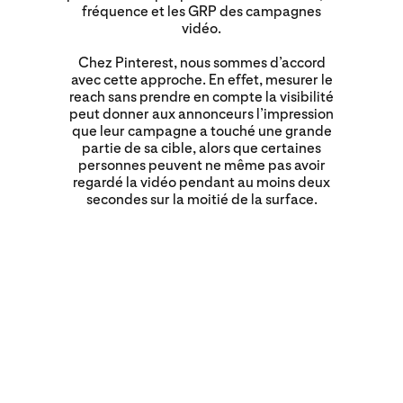
fréquence et les GRP des campagnes
vidéo.
Chez Pinterest, nous sommes d’accord
avec cette approche. En effet, mesurer le
reach sans prendre en compte la visibilité
peut donner aux annonceurs l’impression
que leur campagne a touché une grande
partie de sa cible, alors que certaines
personnes peuvent ne même pas avoir
regardé la vidéo pendant au moins deux
secondes sur la moitié de la surface.