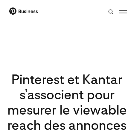
Business
Pinterest et Kantar
s’associent pour
mesurer le viewable
reach des annonces