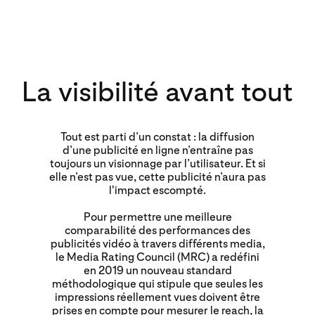
Les vues vidéo sur
Pinterest ont triplé
en 2020 vs 2019
La visibilité avant tout
Tout est parti d’un constat : la diffusion
d’une publicité en ligne n’entraîne pas
toujours un visionnage par l’utilisateur. Et si
elle n’est pas vue, cette publicité n’aura pas
l'impact escompté.
Pour permettre une meilleure
comparabilité des performances des
publicités vidéo à travers différents media,
le Media Rating Council (MRC) a redéfini
en 2019 un nouveau standard
méthodologique qui stipule que seules les
impressions réellement vues doivent être
prises en compte pour mesurer le reach, la