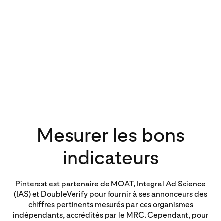
Mesurer les bons
indicateurs
Pinterest est partenaire de MOAT, Integral Ad Science
(IAS) et DoubleVerify pour fournir à ses annonceurs des
chiffres pertinents mesurés par ces organismes
indépendants, accrédités par le MRC. Cependant, pour