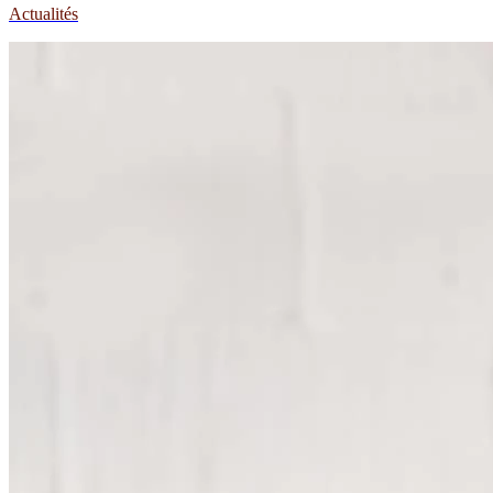
Actualités