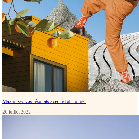
Maximisez vos résultats avec le full-funnel
20 juillet 2022