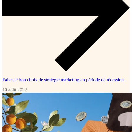
Faites le bon choix de stratégie marketing en période de récession
10 août 2022