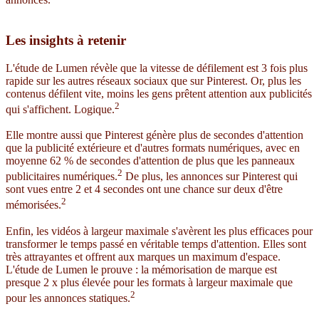
Les insights à retenir
L'étude de Lumen révèle que la vitesse de défilement est 3 fois plus
rapide sur les autres réseaux sociaux que sur Pinterest. Or, plus les
contenus défilent vite, moins les gens prêtent attention aux publicités
2
qui s'affichent. Logique.
Elle montre aussi que Pinterest génère plus de secondes d'attention
que la publicité extérieure et d'autres formats numériques, avec en
moyenne 62 % de secondes d'attention de plus que les panneaux
2
publicitaires numériques.
De plus, les annonces sur Pinterest qui
sont vues entre 2 et 4 secondes ont une chance sur deux d'être
2
mémorisées.
Enfin, les vidéos à largeur maximale s'avèrent les plus efficaces pour
transformer le temps passé en véritable temps d'attention. Elles sont
très attrayantes et offrent aux marques un maximum d'espace.
L'étude de Lumen le prouve : la mémorisation de marque est
presque 2 x plus élevée pour les formats à largeur maximale que
2
pour les annonces statiques.