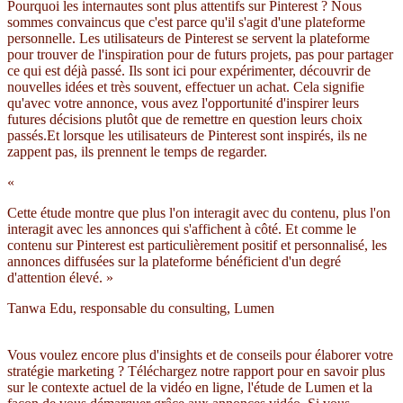
Pourquoi les internautes sont plus attentifs sur Pinterest ? Nous
sommes convaincus que c'est parce qu'il s'agit d'une plateforme
personnelle. Les utilisateurs de Pinterest se servent la plateforme
pour trouver de l'inspiration pour de futurs projets, pas pour partager
ce qui est déjà passé. Ils sont ici pour expérimenter, découvrir de
nouvelles idées et très souvent, effectuer un achat. Cela signifie
qu'avec votre annonce, vous avez l'opportunité d'inspirer leurs
futures décisions plutôt que de remettre en question leurs choix
passés.Et lorsque les utilisateurs de Pinterest sont inspirés, ils ne
zappent pas, ils prennent le temps de regarder.
«
Cette étude montre que plus l'on interagit avec du contenu, plus l'on
interagit avec les annonces qui s'affichent à côté. Et comme le
contenu sur Pinterest est particulièrement positif et personnalisé, les
annonces diffusées sur la plateforme bénéficient d'un degré
d'attention élevé. »
Tanwa Edu, responsable du consulting, Lumen
Vous voulez encore plus d'insights et de conseils pour élaborer votre
stratégie marketing ? Téléchargez notre rapport pour en savoir plus
sur le contexte actuel de la vidéo en ligne, l'étude de Lumen et la