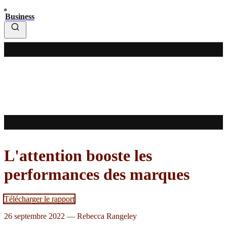
Business
L'attention booste les
performances des marques
Télécharger le rapport
26 septembre 2022
—
Rebecca Rangeley