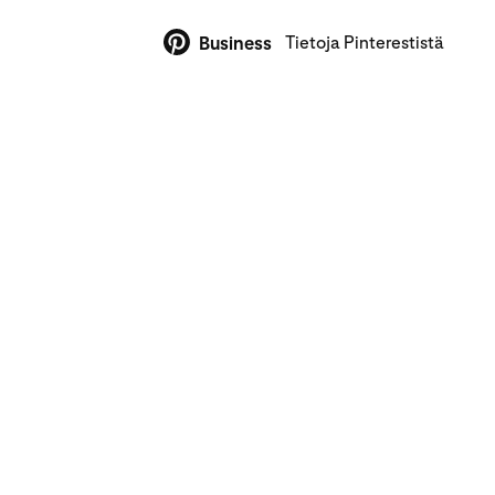
Tietoja Pinterestistä
Business