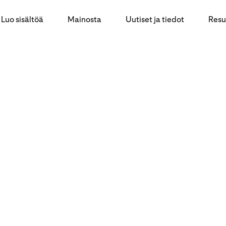
Luo sisältöä
Mainosta
Uutiset ja tiedot
Resu