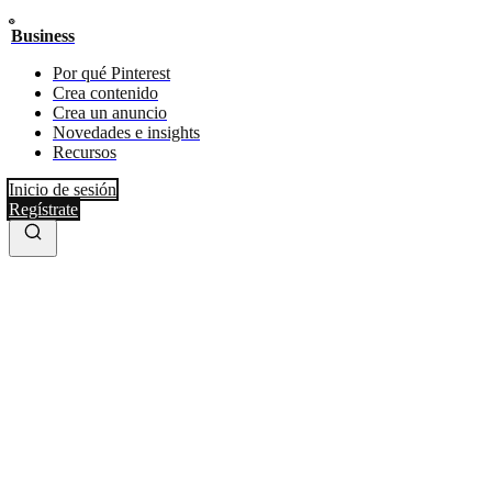
Business
Por qué Pinterest
Crea contenido
Crea un anuncio
Novedades e insights
Recursos
Inicio de sesión
Regístrate