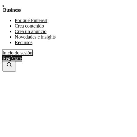
Business
Por qué Pinterest
Crea contenido
Crea un anuncio
Novedades e insights
Recursos
Inicio de sesión
Regístrate