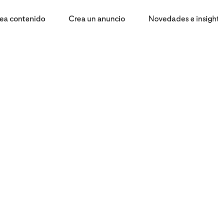
ea contenido
Crea un anuncio
Novedades e insigh