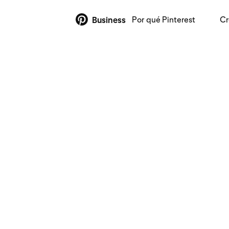
Por qué Pinterest
Cr
Business