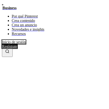
Business
Por qué Pinterest
Crea contenido
Crea un anuncio
Novedades e insights
Recursos
Inicio de sesión
Regístrate