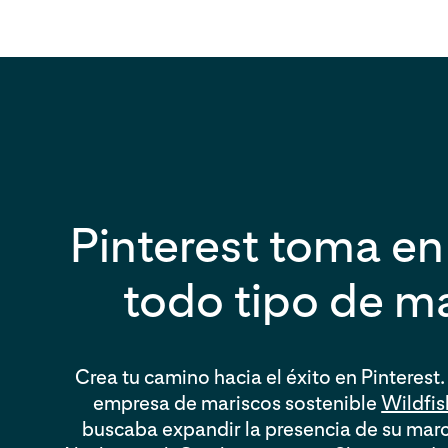
Pinterest toma en
todo tipo de m
Crea tu camino hacia el éxito en Pinterest
empresa de mariscos sostenible
Wildfi
buscaba expandir la presencia de su marc