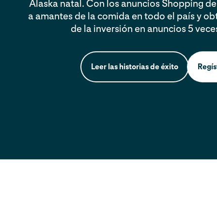
Alaska natal. Con los anuncios Shopping de 
a amantes de la comida en todo el país y ob
de la inversión en anuncios 5 vec
Leer las historias de éxito
Regís