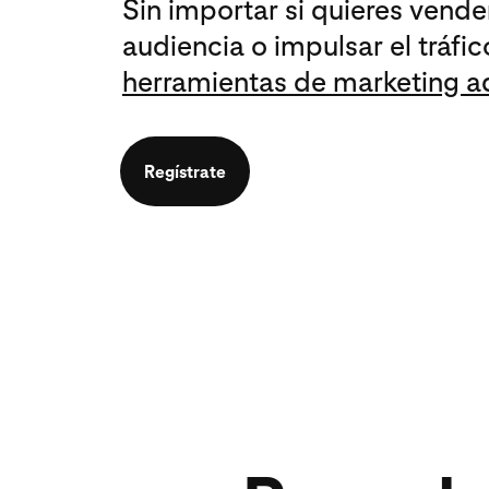
Sin importar si quieres vende
audiencia o impulsar el tráfico
herramientas de marketing 
Regístrate