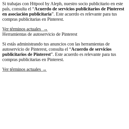
Si trabajas con Httpool by Aleph, nuestro socio publicitario en este
país, consulta el “
Acuerdo de servicios publicitarios
de Pinterest
en asociación publicitaria
”. Este acuerdo es relevante para tus
compras publicitarias en Pinterest.
Ver términos actuales
→
Herramientas de autoservicio de Pinterest
Si estás administrando tus anuncios con las herramientas de
autoservicio de Pinterest, consulta el “
Acuerdo de servicios
publicitarios de Pinterest
”. Este acuerdo es relevante para tus
compras publicitarias en Pinterest.
Ver términos actuales
→