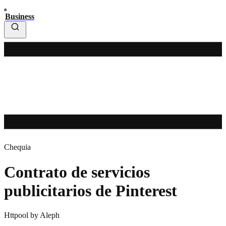
Business
Chequia
Contrato de servicios
publicitarios de Pinterest
Httpool by Aleph