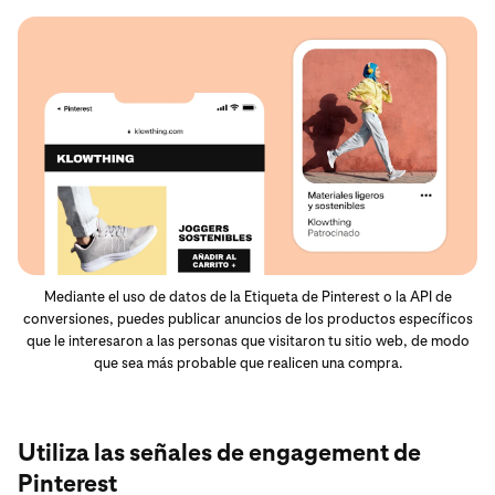
Mediante el uso de datos de la Etiqueta de Pinterest o la API de
conversiones, puedes publicar anuncios de los productos específicos
que le interesaron a las personas que visitaron tu sitio web, de modo
que sea más probable que realicen una compra.
Utiliza las señales de engagement de
Pinterest