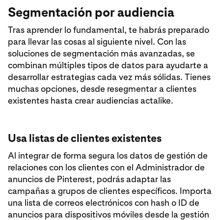
Segmentación por audiencia
Tras aprender lo fundamental, te habrás preparado
para llevar las cosas al siguiente nivel. Con las
soluciones de segmentación más avanzadas, se
combinan múltiples tipos de datos para ayudarte a
desarrollar estrategias cada vez más sólidas. Tienes
muchas opciones, desde resegmentar a clientes
existentes hasta crear audiencias actalike.
Usa listas de clientes existentes
Al integrar de forma segura los datos de gestión de
relaciones con los clientes con el Administrador de
anuncios de Pinterest, podrás adaptar las
campañas a grupos de clientes específicos. Importa
una lista de correos electrónicos con hash o ID de
anuncios para dispositivos móviles desde la gestión