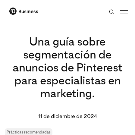
Business
Una guía sobre
segmentación de
anuncios de Pinterest
para especialistas en
marketing.
11 de diciembre de 2024
Prácticas recomendadas