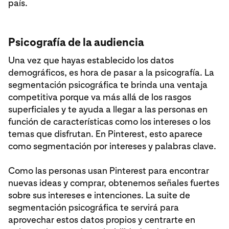
país.
Psicografía de la audiencia
Una vez que hayas establecido los datos
demográficos, es hora de pasar a la psicografía. La
segmentación psicográfica te brinda una ventaja
competitiva porque va más allá de los rasgos
superficiales y te ayuda a llegar a las personas en
función de características como los intereses o los
temas que disfrutan. En Pinterest, esto aparece
como segmentación por intereses y palabras clave.
Como las personas usan Pinterest para encontrar
nuevas ideas y comprar, obtenemos señales fuertes
sobre sus intereses e intenciones. La suite de
segmentación psicográfica te servirá para
aprovechar estos datos propios y centrarte en