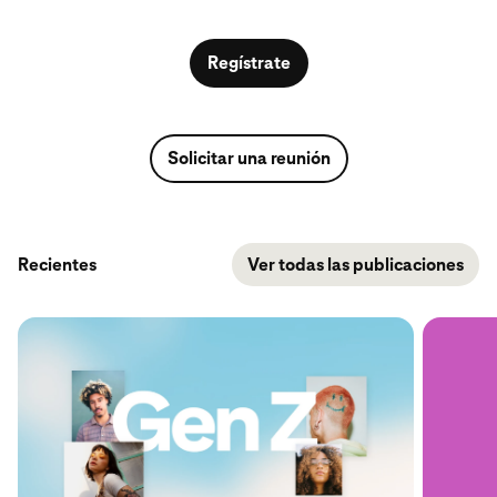
Regístrate
Solicitar una reunión
Recientes
Ver todas las publicaciones