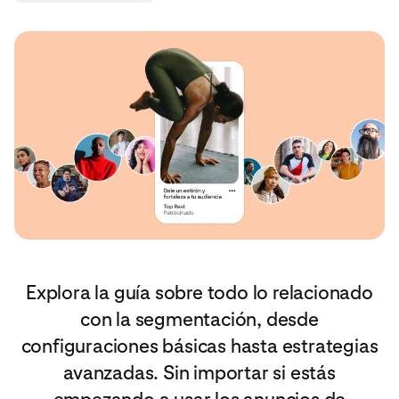
Explora la guía sobre todo lo relacionado
con la segmentación, desde
configuraciones básicas hasta estrategias
avanzadas. Sin importar si estás