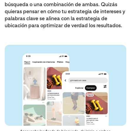
búsqueda o una combinación de ambas. Quizás
quieras pensar en cómo tu estrategia de intereses y
palabras clave se alinea con la estrategia de
ubicación para optimizar de verdad los resultados.