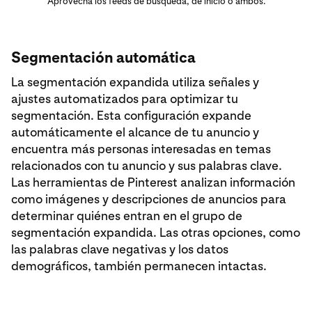
Aprovecha los feeds de búsqueda, de inicio o ambos.
Segmentación automática
La segmentación expandida utiliza señales y
ajustes automatizados para optimizar tu
segmentación. Esta configuración expande
automáticamente el alcance de tu anuncio y
encuentra más personas interesadas en temas
relacionados con tu anuncio y sus palabras clave.
Las herramientas de Pinterest analizan información
como imágenes y descripciones de anuncios para
determinar quiénes entran en el grupo de
segmentación expandida. Las otras opciones, como
las palabras clave negativas y los datos
demográficos, también permanecen intactas.