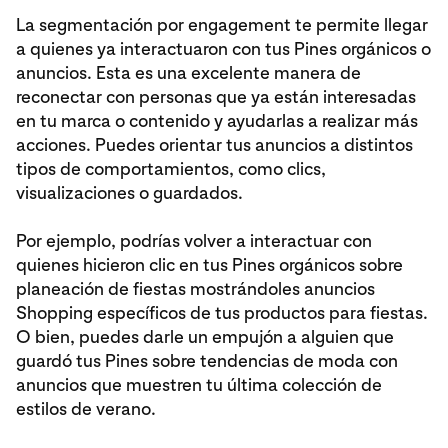
La segmentación por engagement te permite llegar
a quienes ya interactuaron con tus Pines orgánicos o
anuncios. Esta es una excelente manera de
reconectar con personas que ya están interesadas
en tu marca o contenido y ayudarlas a realizar más
acciones. Puedes orientar tus anuncios a distintos
tipos de comportamientos, como clics,
visualizaciones o guardados.
Por ejemplo, podrías volver a interactuar con
quienes hicieron clic en tus Pines orgánicos sobre
planeación de fiestas mostrándoles anuncios
Shopping específicos de tus productos para fiestas.
O bien, puedes darle un empujón a alguien que
guardó tus Pines sobre tendencias de moda con
anuncios que muestren tu última colección de
estilos de verano.