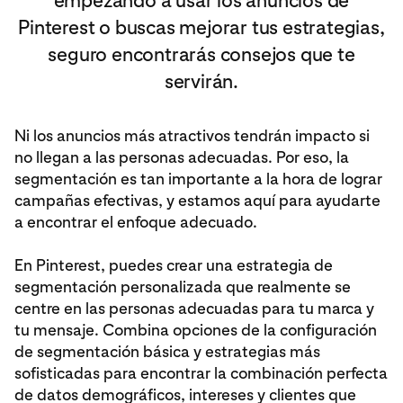
empezando a usar los anuncios de
Pinterest o buscas mejorar tus estrategias,
seguro encontrarás consejos que te
servirán.
Ni los anuncios más atractivos tendrán impacto si
no llegan a las personas adecuadas. Por eso, la
segmentación es tan importante a la hora de lograr
campañas efectivas, y estamos aquí para ayudarte
a encontrar el enfoque adecuado.
En Pinterest, puedes crear una estrategia de
segmentación personalizada que realmente se
centre en las personas adecuadas para tu marca y
tu mensaje. Combina opciones de la configuración
de segmentación básica y estrategias más
sofisticadas para encontrar la combinación perfecta
de datos demográficos, intereses y clientes que