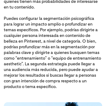
quienes tienen más probabilidades de interesarse
en tu contenido.
Puedes configurar la segmentación psicográfica
para lograr un impacto amplio o profundizar en
temas específicos. Por ejemplo, podrías dirigirte a
cualquier persona interesada en contenido de
belleza en Pinterest, a nivel de categoría. O bien,
podrías profundizar más en la segmentación por
palabras clave y dirigirte a quienes busquen temas
como “entrenamiento” o “equipo de entrenamiento
aesthetic”. La segunda estrategia puede llegar a
una audiencia más reducida, pero puede ayudar a
mejorar los resultados si buscas llegar a personas
con gran intención de compra respecto a un
producto o tema específico.