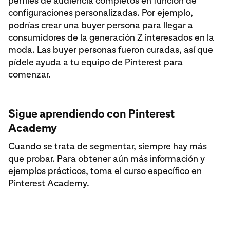
perfiles de audiencia completos en función de
configuraciones personalizadas. Por ejemplo,
podrías crear una buyer persona para llegar a
consumidores de la generación Z interesados en la
moda. Las buyer personas fueron curadas, así que
pídele ayuda a tu equipo de Pinterest para
comenzar.
Sigue aprendiendo con Pinterest
Academy
Cuando se trata de segmentar, siempre hay más
que probar. Para obtener aún más información y
ejemplos prácticos, toma el curso específico en
Pinterest Academy.