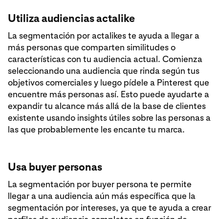
Utiliza audiencias actalike
La segmentación por actalikes te ayuda a llegar a
más personas que comparten similitudes o
características con tu audiencia actual. Comienza
seleccionando una audiencia que rinda según tus
objetivos comerciales y luego pídele a Pinterest que
encuentre más personas así. Esto puede ayudarte a
expandir tu alcance más allá de la base de clientes
existente usando insights útiles sobre las personas a
las que probablemente les encante tu marca.
Usa buyer personas
La segmentación por buyer persona te permite
llegar a una audiencia aún más específica que la
segmentación por intereses, ya que te ayuda a crear