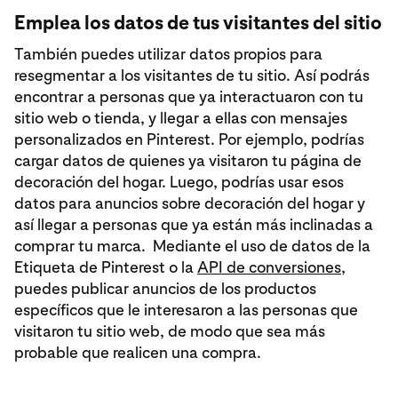
Emplea los datos de tus visitantes del sitio
También puedes utilizar datos propios para
resegmentar a los visitantes de tu sitio. Así podrás
encontrar a personas que ya interactuaron con tu
sitio web o tienda, y llegar a ellas con mensajes
personalizados en Pinterest. Por ejemplo, podrías
cargar datos de quienes ya visitaron tu página de
decoración del hogar. Luego, podrías usar esos
datos para anuncios sobre decoración del hogar y
así llegar a personas que ya están más inclinadas a
comprar tu marca. Mediante el uso de datos de la
Etiqueta de Pinterest o la
API de conversiones
,
puedes publicar anuncios de los productos
específicos que le interesaron a las personas que
visitaron tu sitio web, de modo que sea más
probable que realicen una compra.