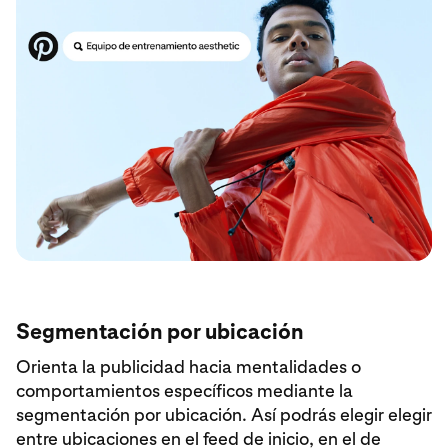
Segmentación por ubicación
Orienta la publicidad hacia mentalidades o
comportamientos específicos mediante la
segmentación por ubicación. Así podrás elegir elegir
entre ubicaciones en el feed de inicio, en el de