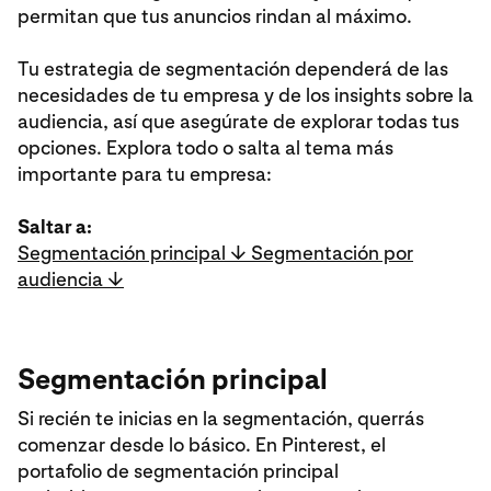
permitan que tus anuncios rindan al máximo.
Tu estrategia de segmentación dependerá de las
necesidades de tu empresa y de los insights sobre la
audiencia, así que asegúrate de explorar todas tus
opciones. Explora todo o salta al tema más
importante para tu empresa:
Saltar a:
Segmentación principal ↓
Segmentación por
audiencia ↓
Segmentación principal
Si recién te inicias en la segmentación, querrás
comenzar desde lo básico. En Pinterest, el
portafolio de segmentación principal