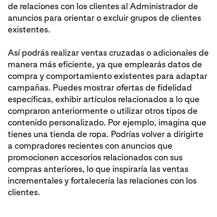
de relaciones con los clientes al Administrador de
anuncios para orientar o excluir grupos de clientes
existentes.
Así podrás realizar ventas cruzadas o adicionales de
manera más eficiente, ya que emplearás datos de
compra y comportamiento existentes para adaptar
campañas. Puedes mostrar ofertas de fidelidad
específicas, exhibir artículos relacionados a lo que
compraron anteriormente o utilizar otros tipos de
contenido personalizado. Por ejemplo, imagina que
tienes una tienda de ropa. Podrías volver a dirigirte
a compradores recientes con anuncios que
promocionen accesorios relacionados con sus
compras anteriores, lo que inspiraría las ventas
incrementales y fortalecería las relaciones con los
clientes.