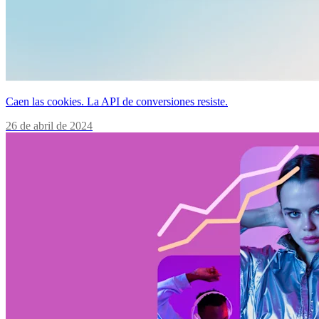
Caen las cookies. La API de conversiones resiste.
26 de abril de 2024