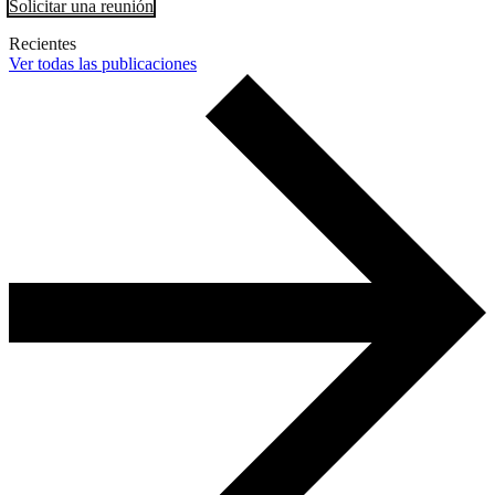
Solicitar una reunión
Recientes
Ver todas las publicaciones