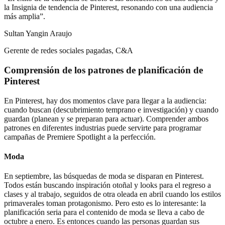
la Insignia de tendencia de Pinterest, resonando con una audiencia
más amplia”.
Sultan Yangin Araujo
Gerente de redes sociales pagadas, C&A
Comprensión de los patrones de planificación de
Pinterest
En Pinterest, hay dos momentos clave para llegar a la audiencia:
cuando buscan (descubrimiento temprano e investigación) y cuando
guardan (planean y se preparan para actuar). Comprender ambos
patrones en diferentes industrias puede servirte para programar
campañas de Premiere Spotlight a la perfección.
Moda
En septiembre, las búsquedas de moda se disparan en Pinterest.
Todos están buscando inspiración otoñal y looks para el regreso a
clases y al trabajo, seguidos de otra oleada en abril cuando los estilos
primaverales toman protagonismo. Pero esto es lo interesante: la
planificación seria para el contenido de moda se lleva a cabo de
octubre a enero. Es entonces cuando las personas guardan sus