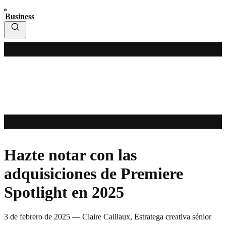
Business
Hazte notar con las
adquisiciones de Premiere
Spotlight en 2025
3 de febrero de 2025
—
Claire Caillaux, Estratega creativa sénior