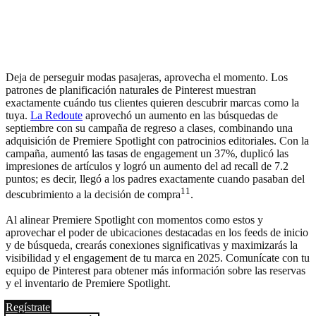
Deja de perseguir modas pasajeras, aprovecha el momento. Los
patrones de planificación naturales de Pinterest muestran
exactamente cuándo tus clientes quieren descubrir marcas como la
tuya.
La Redoute
aprovechó un aumento en las búsquedas de
septiembre con su campaña de regreso a clases, combinando una
adquisición de Premiere Spotlight con patrocinios editoriales. Con la
campaña, aumentó las tasas de engagement un 37%, duplicó las
impresiones de artículos y logró un aumento del ad recall de 7.2
puntos; es decir, llegó a los padres exactamente cuando pasaban del
11
descubrimiento a la decisión de compra
.
Al alinear Premiere Spotlight con momentos como estos y
aprovechar el poder de ubicaciones destacadas en los feeds de inicio
y de búsqueda, crearás conexiones significativas y maximizarás la
visibilidad y el engagement de tu marca en 2025. Comunícate con tu
equipo de Pinterest para obtener más información sobre las reservas
y el inventario de Premiere Spotlight.
Regístrate