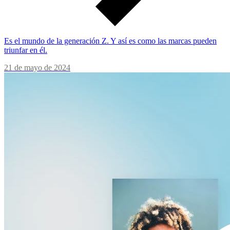
Es el mundo de la generación Z. Y así es como las marcas pueden
triunfar en él.
21 de mayo de 2024