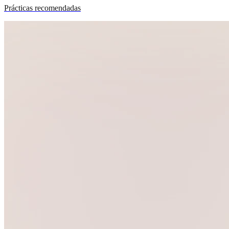
Prácticas recomendadas