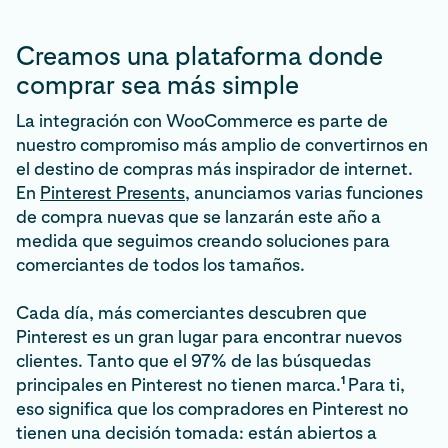
Creamos una plataforma donde
comprar sea más simple
La integración con WooCommerce es parte de
nuestro compromiso más amplio de convertirnos en
el destino de compras más inspirador de internet.
En
Pinterest Presents
, anunciamos varias funciones
de compra nuevas que se lanzarán este año a
medida que seguimos creando soluciones para
comerciantes de todos los tamaños.
Cada día, más comerciantes descubren que
Pinterest es un gran lugar para encontrar nuevos
clientes. Tanto que el 97% de las búsquedas
1
principales en Pinterest no tienen marca.
Para ti,
eso significa que los compradores en Pinterest no
tienen una decisión tomada: están abiertos a