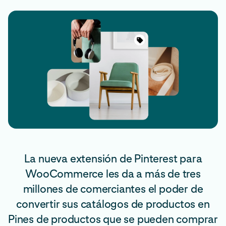
La nueva extensión de Pinterest para
WooCommerce les da a más de tres
millones de comerciantes el poder de
convertir sus catálogos de productos en
Pines de productos que se pueden comprar