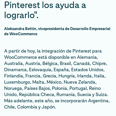
Pinterest los ayuda a
lograrlo".
Aleksandra Bettin, vicepresidenta de Desarrollo Empresarial
de WooCommerce
A partir de hoy, la integración de Pinterest para
WooCommerce está disponible en Alemania,
Australia, Austria, Bélgica, Brasil, Canadá, Chipre,
Dinamarca, Eslovaquia, España, Estados Unidos,
Finlandia, Francia, Grecia, Hungría, Irlanda, Italia,
Luxemburgo, Malta, México, Nueva Zelanda,
Noruega, Países Bajos, Polonia, Portugal, Reino
Unido, República Checa, Rumania, Suecia y Suiza.
Más adelante, este año, se incorporarán Argentina,
Chile, Colombia y Japón.