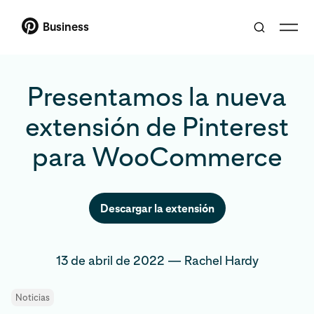
Business
Presentamos la nueva
extensión de Pinterest
para WooCommerce
Descargar la extensión
13 de abril de 2022
—
Rachel Hardy
Noticias