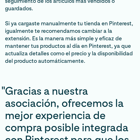
seguimiento de los artículos más vendidos o
guardados.
Si ya cargaste manualmente tu tienda en Pinterest,
igualmente te recomendamos cambiar a la
extensión. Es la manera más simple y eficaz de
mantener tus productos al día en Pinterest, ya que
actualiza detalles como el precio y la disponibilidad
del producto automáticamente.
"
Gracias a nuestra
asociación, ofrecemos la
mejor experiencia de
compra posible integrada
con Pinterest para que los