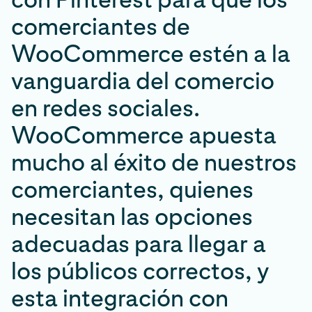
comerciantes de
WooCommerce estén a la
vanguardia del comercio
en redes sociales.
WooCommerce apuesta
mucho al éxito de nuestros
comerciantes, quienes
necesitan las opciones
adecuadas para llegar a
los públicos correctos, y
esta integración con