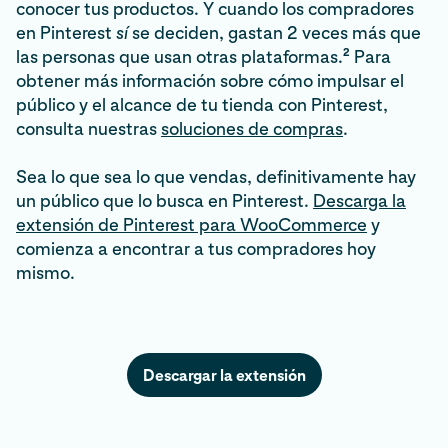
conocer tus productos. Y cuando los compradores
en Pinterest
sí
se deciden, gastan 2 veces más que
2
las personas que usan otras plataformas.
Para
obtener más información sobre cómo impulsar el
público y el alcance de tu tienda con Pinterest,
consulta nuestras
soluciones de compras
.
Sea lo que sea lo que vendas, definitivamente hay
un público que lo busca en Pinterest.
Descarga la
extensión de Pinterest para WooCommerce
y
comienza a encontrar a tus compradores hoy
mismo.
Descargar la extensión