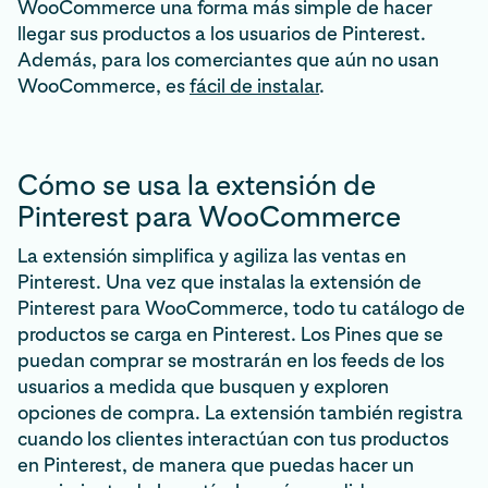
WooCommerce una forma más simple de hacer
llegar sus productos a los usuarios de Pinterest.
Además, para los comerciantes que aún no usan
WooCommerce, es
fácil de instalar
.
Cómo se usa la extensión de
Pinterest para WooCommerce
La extensión simplifica y agiliza las ventas en
Pinterest. Una vez que instalas la extensión de
Pinterest para WooCommerce, todo tu catálogo de
productos se carga en Pinterest. Los Pines que se
puedan comprar se mostrarán en los feeds de los
usuarios a medida que busquen y exploren
opciones de compra. La extensión también registra
cuando los clientes interactúan con tus productos
en Pinterest, de manera que puedas hacer un