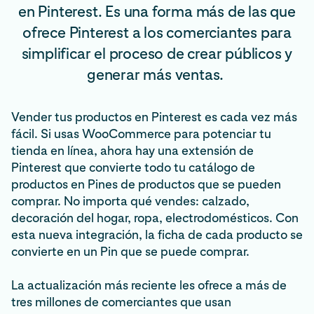
en Pinterest. Es una forma más de las que
ofrece Pinterest a los comerciantes para
simplificar el proceso de crear públicos y
generar más ventas.
Vender tus productos en Pinterest es cada vez más
fácil. Si usas WooCommerce para potenciar tu
tienda en línea, ahora hay una extensión de
Pinterest que convierte todo tu catálogo de
productos en Pines de productos que se pueden
comprar. No importa qué vendes: calzado,
decoración del hogar, ropa, electrodomésticos. Con
esta nueva integración, la ficha de cada producto se
convierte en un Pin que se puede comprar.
La actualización más reciente les ofrece a más de
tres millones de comerciantes que usan