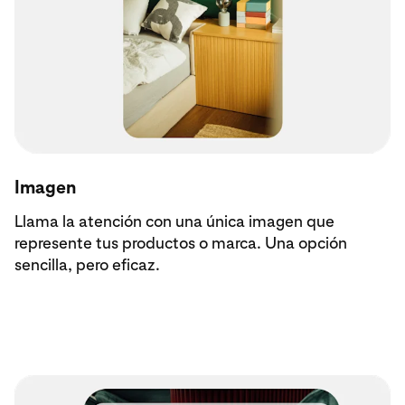
Imagen
Llama la atención con una única imagen que
represente tus productos o marca. Una opción
sencilla, pero eficaz.