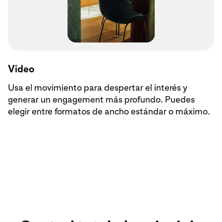
Video
Usa el movimiento para despertar el interés y
generar un engagement más profundo. Puedes
elegir entre formatos de ancho estándar o máximo.