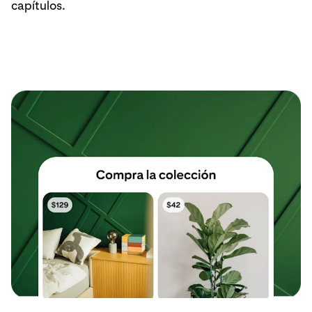
capítulos.