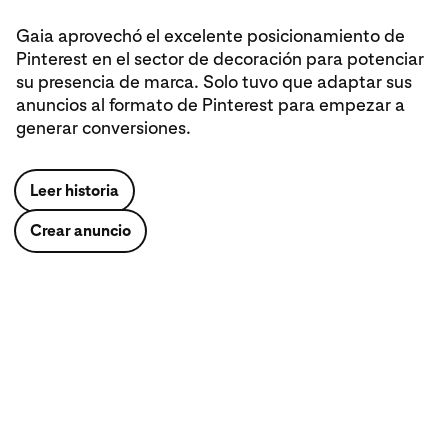
Gaia aprovechó el excelente posicionamiento de
Pinterest en el sector de decoración para potenciar
su presencia de marca. Solo tuvo que adaptar sus
anuncios al formato de Pinterest para empezar a
generar conversiones.
Leer historia
Crear anuncio