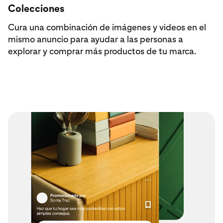
Colecciones
Cura una combinación de imágenes y videos en el
mismo anuncio para ayudar a las personas a
explorar y comprar más productos de tu marca.