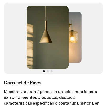
Carrusel de Pines
Muestra varias imágenes en un solo anuncio para
exhibir diferentes productos, destacar
características específicas o contar una historia en