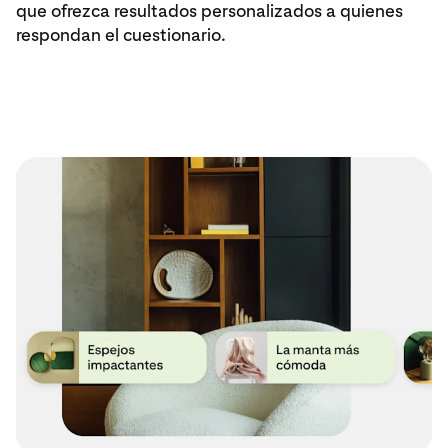
que ofrezca resultados personalizados a quienes
respondan el cuestionario.