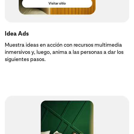
Idea Ads
Muestra ideas en acción con recursos multimedia
inmersivos y, luego, anima a las personas a dar los
siguientes pasos.