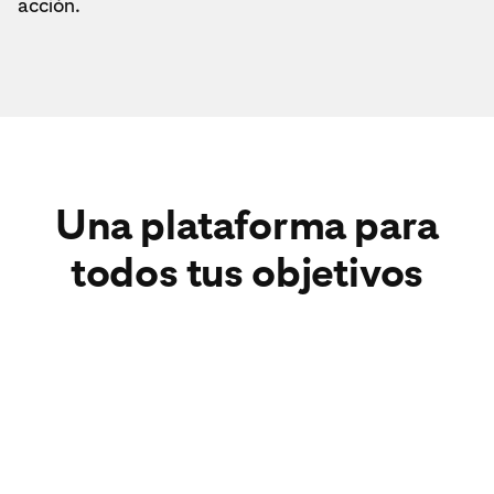
acción.
Una plataforma para
todos tus objetivos