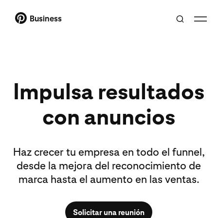
Business
Impulsa resultados
con anuncios
Haz crecer tu empresa en todo el funnel,
desde la mejora del reconocimiento de
marca hasta el aumento en las ventas.
Solicitar una reunión