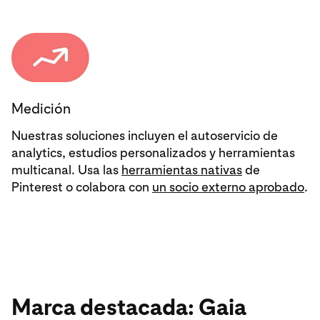
Medición
Nuestras soluciones incluyen el autoservicio de
analytics, estudios personalizados y herramientas
multicanal. Usa las
herramientas nativas
de
Pinterest o colabora con
un socio externo aprobado
.
Marca destacada: Gaia