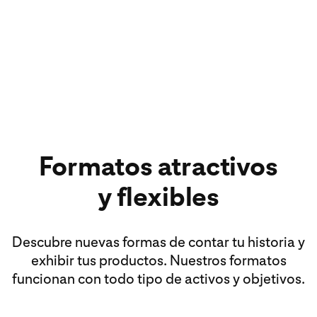
Formatos atractivos
y flexibles
Descubre nuevas formas de contar tu historia y
exhibir tus productos. Nuestros formatos
funcionan con todo tipo de activos y objetivos.