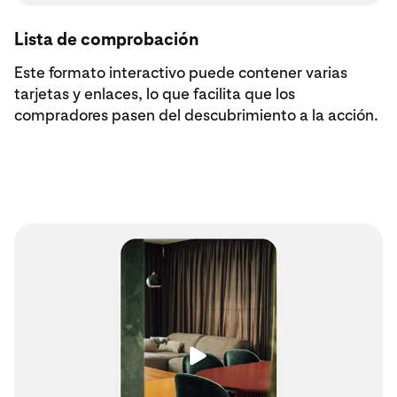
Lista de comprobación
Este formato interactivo puede contener varias
tarjetas y enlaces, lo que facilita que los
compradores pasen del descubrimiento a la acción.