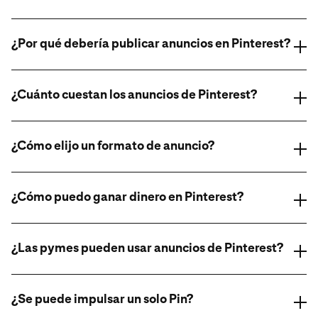
¿Por qué debería publicar anuncios en Pinterest?
¿Cuánto cuestan los anuncios de Pinterest?
¿Cómo elijo un formato de anuncio?
¿Cómo puedo ganar dinero en Pinterest?
clase en línea sobre formatos de anuncios.
¿Las pymes pueden usar anuncios de Pinterest?
¿Se puede impulsar un solo Pin?