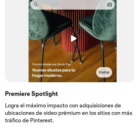
Premiere Spotlight
Logra el máximo impacto con adquisiciones de
ubicaciones de video prémium en los sitios con más
tráfico de Pinterest.