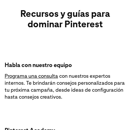
Recursos y guías para
dominar Pinterest
Habla con nuestro equipo
Programa una consulta
con nuestros expertos
internos. Te brindarán consejos personalizados para
tu próxima campaña, desde ideas de configuración
hasta consejos creativos.