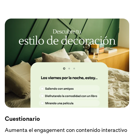
Cuestionario
Aumenta el engagement con contenido interactivo