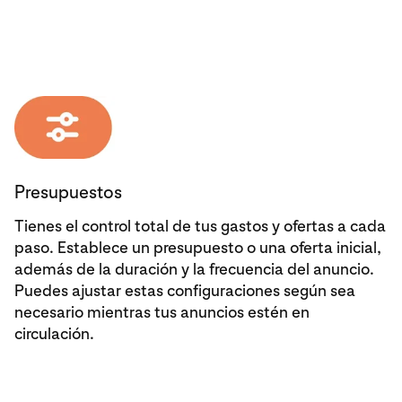
Presupuestos
Tienes el control total de tus gastos y ofertas a cada
paso. Establece un presupuesto o una oferta inicial,
además de la duración y la frecuencia del anuncio.
Puedes ajustar estas configuraciones según sea
necesario mientras tus anuncios estén en
circulación.