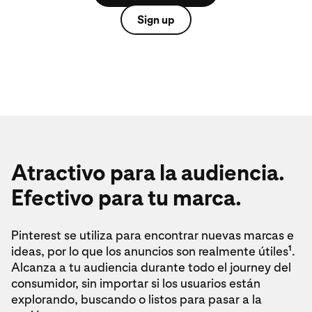
Sign up
Atractivo para la audiencia.
Efectivo para tu marca.
Pinterest se utiliza para encontrar nuevas marcas e
1
ideas, por lo que los anuncios son realmente útiles
.
Alcanza a tu audiencia durante todo el journey del
consumidor, sin importar si los usuarios están
explorando, buscando o listos para pasar a la