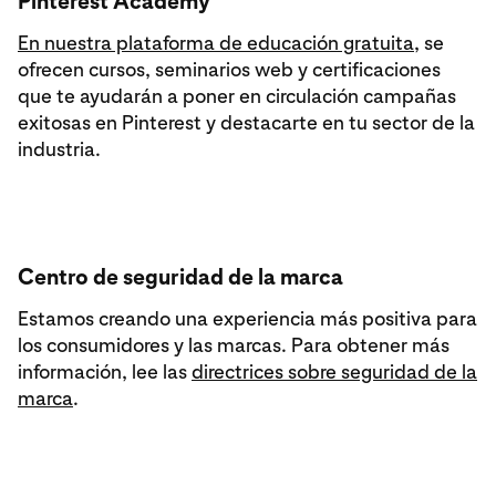
Pinterest Academy
En nuestra plataforma de educación gratuita
, se
ofrecen cursos, seminarios web y certificaciones
que te ayudarán a poner en circulación campañas
exitosas en Pinterest y destacarte en tu sector de la
industria.
Centro de seguridad de la marca
Estamos creando una experiencia más positiva para
los consumidores y las marcas. Para obtener más
información, lee las
directrices sobre seguridad de la
marca
.