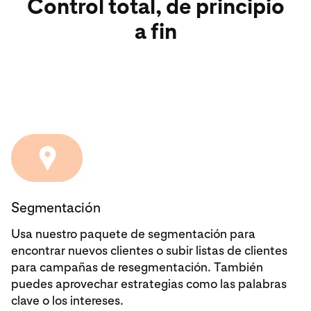
Control total, de principio
a fin
Segmentación
Usa nuestro paquete de segmentación para
encontrar nuevos clientes o subir listas de clientes
para campañas de resegmentación. También
puedes aprovechar estrategias como las palabras
clave o los intereses.