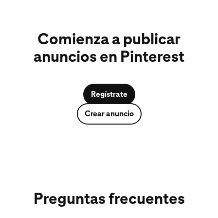
Comienza a publicar
anuncios en Pinterest
Regístrate
Crear anuncio
Preguntas frecuentes