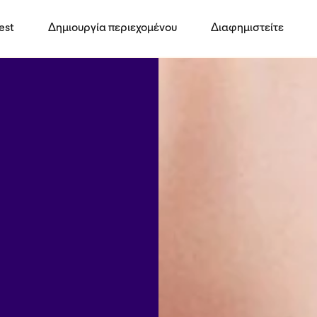
est
Δημιουργία περιεχομένου
Διαφημιστείτε