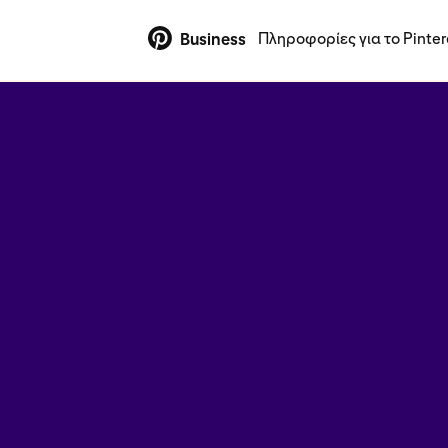
Πληροφορίες για το Pinter
Business