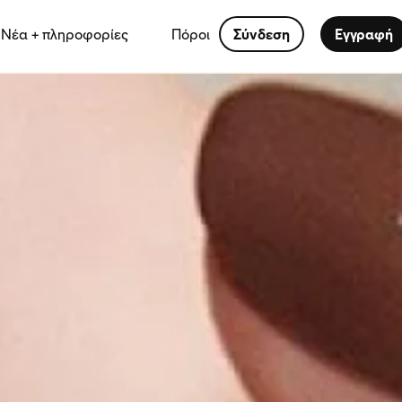
Νέα + πληροφορίες
Πόροι
Σύνδεση
Εγγραφή