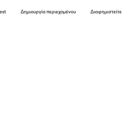
est
Δημιουργία περιεχομένου
Διαφημιστείτε