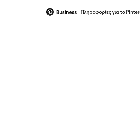
Πληροφορίες για το Pinter
Business