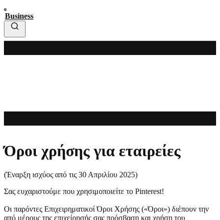
Business
Όροι χρήσης για εταιρείες
(Έναρξη ισχύος από τις 30 Απριλίου 2025)
Σας ευχαριστούμε που χρησιμοποιείτε το Pinterest!
Οι παρόντες Επιχειρηματικοί Όροι Χρήσης («Όροι») διέπουν την
από μέρους της επιχείρησής σας πρόσβαση και χρήση του