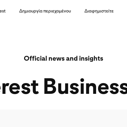
est
Δημιουργία περιεχομένου
Διαφημιστείτε
Official news and insights
rest Busines