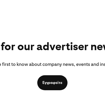
 for our advertiser ne
e first to know about company news, events and ins
Εγγραφείτε