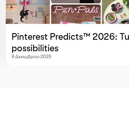
Pinterest Predicts™ 2026: Tu
possibilities
9 Δεκεμβρίου 2025