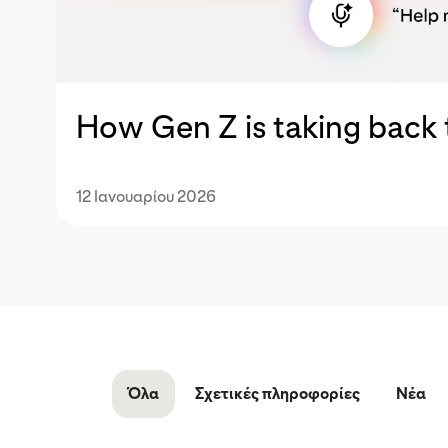
How Gen Z is taking back t
12 Ιανουαρίου 2026
Όλα
Σχετικές πληροφορίες
Νέα