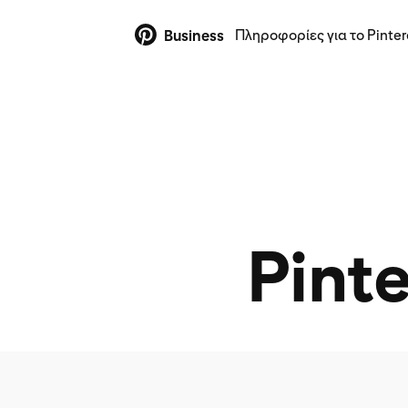
Πληροφορίες για το Pinter
Business
Pinte