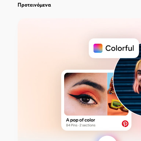
Προτεινόμενα