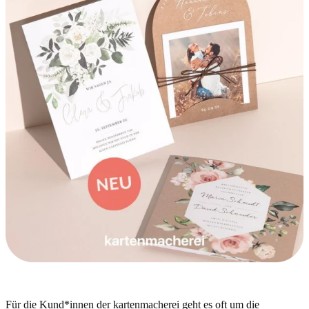
Für die Kund*innen der kartenmacherei geht es oft um die