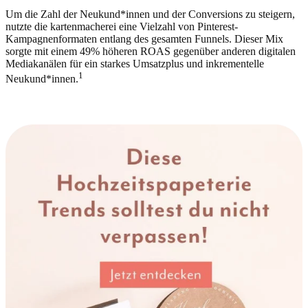
Um die Zahl der Neukund*innen und der Conversions zu steigern,
nutzte die kartenmacherei eine Vielzahl von Pinterest-
Kampagnenformaten entlang des gesamten Funnels. Dieser Mix
sorgte mit einem 49% höheren ROAS gegenüber anderen digitalen
Mediakanälen für ein starkes Umsatzplus und inkrementelle
1
Neukund*innen.