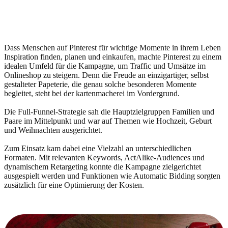
Dass Menschen auf Pinterest für wichtige Momente in ihrem Leben
Inspiration finden, planen und einkaufen, machte Pinterest zu einem
idealen Umfeld für die Kampagne, um Traffic und Umsätze im
Onlineshop zu steigern. Denn die Freude an einzigartiger, selbst
gestalteter Papeterie, die genau solche besonderen Momente
begleitet, steht bei der kartenmacherei im Vordergrund.
Die Full-Funnel-Strategie sah die Hauptzielgruppen Familien und
Paare im Mittelpunkt und war auf Themen wie Hochzeit, Geburt
und Weihnachten ausgerichtet.
Zum Einsatz kam dabei eine Vielzahl an unterschiedlichen
Formaten. Mit relevanten Keywords, ActAlike-Audiences und
dynamischem Retargeting konnte die Kampagne zielgerichtet
ausgespielt werden und Funktionen wie Automatic Bidding sorgten
zusätzlich für eine Optimierung der Kosten.