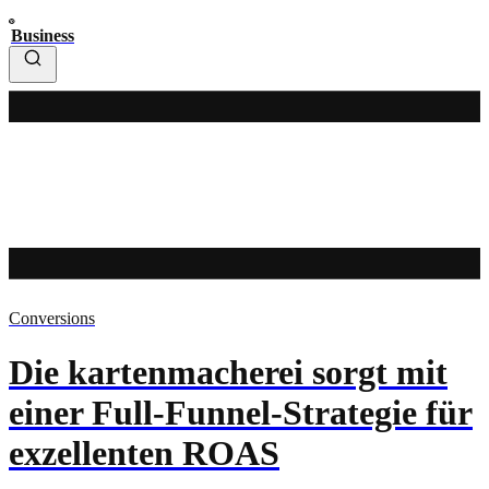
Business
Conversions
Die kartenmacherei sorgt mit
einer Full-Funnel-Strategie für
exzellenten ROAS