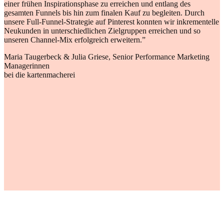
einer frühen Inspirationsphase zu erreichen und entlang des
gesamten Funnels bis hin zum finalen Kauf zu begleiten. Durch
unsere Full-Funnel-Strategie auf Pinterest konnten wir inkrementelle
Neukunden in unterschiedlichen Zielgruppen erreichen und so
unseren Channel-Mix erfolgreich erweitern.”
Maria Taugerbeck & Julia Griese, Senior Performance Marketing
Managerinnen
bei die kartenmacherei