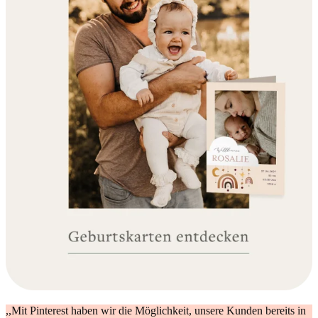
,,Mit Pinterest haben wir die Möglichkeit, unsere Kunden bereits in