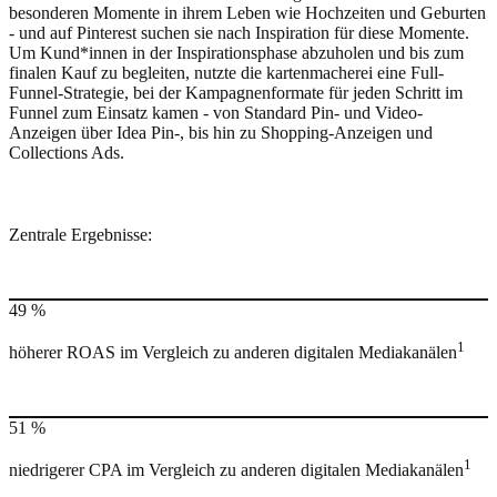
besonderen Momente in ihrem Leben wie Hochzeiten und Geburten
- und auf Pinterest suchen sie nach Inspiration für diese Momente.
Um Kund*innen in der Inspirationsphase abzuholen und bis zum
finalen Kauf zu begleiten, nutzte die kartenmacherei eine Full-
Funnel-Strategie, bei der Kampagnenformate für jeden Schritt im
Funnel zum Einsatz kamen - von Standard Pin- und Video-
Anzeigen über Idea Pin-, bis hin zu Shopping-Anzeigen und
Collections Ads.
Zentrale Ergebnisse:
49 %
1
höherer ROAS im Vergleich zu anderen digitalen Mediakanälen
51 %
1
niedrigerer CPA im Vergleich zu anderen digitalen Mediakanälen