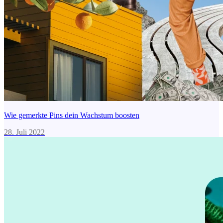
Wie gemerkte Pins dein Wachstum boosten
28. Juli 2022