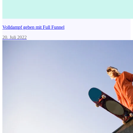
Volldampf geben mit Full Funnel
20. Juli 2022