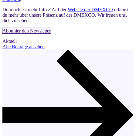
Du möchtest mehr Infos? Auf der
Website der DMEXCO
erfährst
du mehr über unsere Präsenz auf der DMEXCO. Wir freuen uns,
dich zu sehen.
Abonnier den Newsletter
Aktuell
Alle Beiträge ansehen