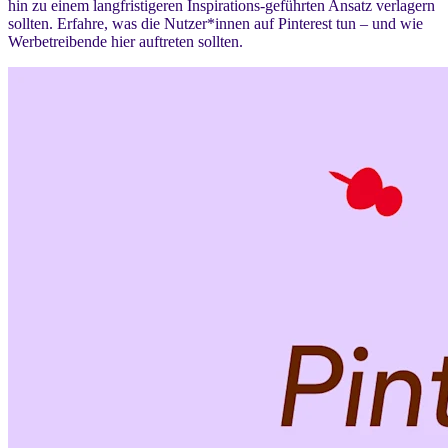
hin zu einem langfristigeren Inspirations-geführten Ansatz verlagern
sollten. Erfahre, was die Nutzer*innen auf Pinterest tun – und wie
Werbetreibende hier auftreten sollten.