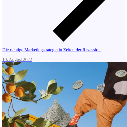
Die richtige Marketingstrategie in Zeiten der Rezession
10. August 2022