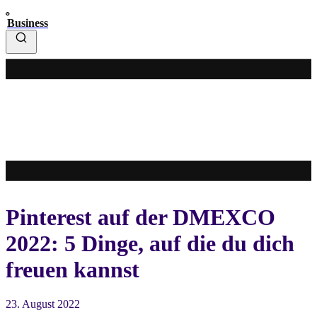
Business
Pinterest auf der DMEXCO
2022: 5 Dinge, auf die du dich
freuen kannst
23. August 2022