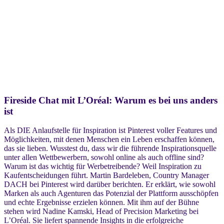
Fireside Chat mit L’Oréal: Warum es bei uns anders
ist
Als DIE Anlaufstelle für Inspiration ist Pinterest voller Features und
Möglichkeiten, mit denen Menschen ein Leben erschaffen können,
das sie lieben. Wusstest du, dass wir die führende Inspirationsquelle
unter allen Wettbewerbern, sowohl online als auch offline sind?
Warum ist das wichtig für Werbetreibende? Weil Inspiration zu
Kaufentscheidungen führt. Martin Bardeleben, Country Manager
DACH bei Pinterest wird darüber berichten. Er erklärt, wie sowohl
Marken als auch Agenturen das Potenzial der Plattform ausschöpfen
und echte Ergebnisse erzielen können. Mit ihm auf der Bühne
stehen wird Nadine Kamski, Head of Precision Marketing bei
L’Oréal. Sie liefert spannende Insights in die erfolgreiche