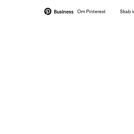
Om Pinterest
Skab 
Business