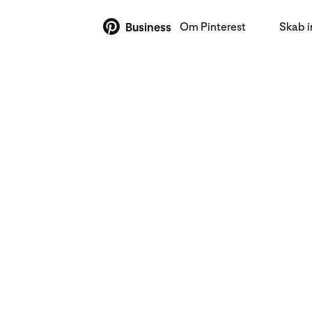
Om Pinterest
Skab 
Business