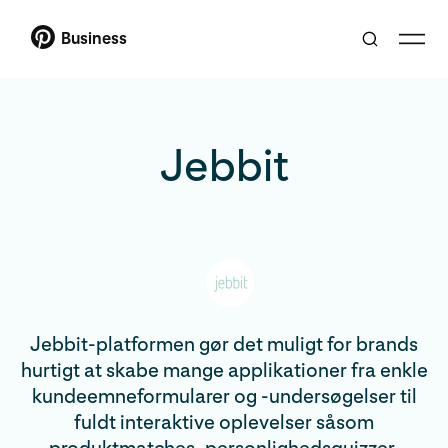
Business
Jebbit
Jebbit-platformen gør det muligt for brands
hurtigt at skabe mange applikationer fra enkle
kundeemneformularer og -undersøgelser til
fuldt interaktive oplevelser såsom