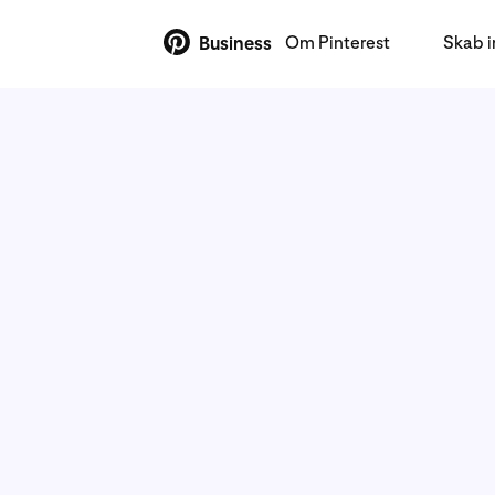
Om Pinterest
Skab 
Business