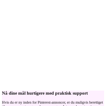
Nå dine mål hurtigere med praktisk support
Hvis du er ny inden for Pinterest-annoncer, er du muligvis berettiget