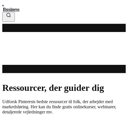
Business
Ressourcer, der guider dig
Udforsk Pinterests bedste ressourcer til folk, der arbejder med
markedsføring. Her kan du finde gratis onlinekurser, webinarer,
detaljerede vejledninger mv.