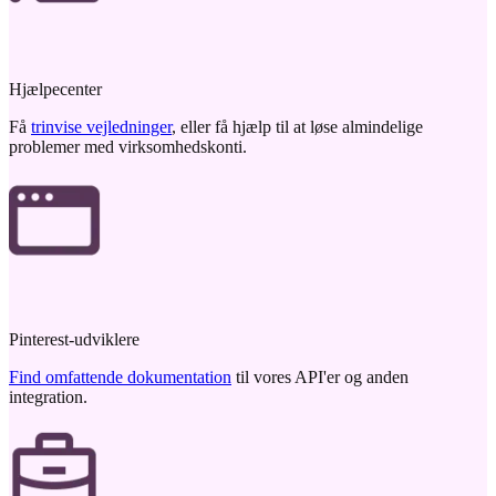
Hjælpecenter
Få
trinvise vejledninger
, eller få hjælp til at løse almindelige
problemer med virksomhedskonti.
Pinterest-udviklere
Find omfattende dokumentation
til vores API'er og anden
integration.