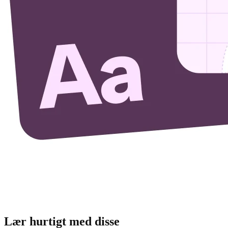
Lær hurtigt med disse