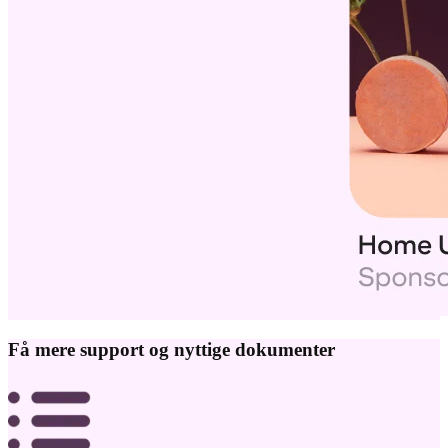
Få mere support og nyttige dokumenter