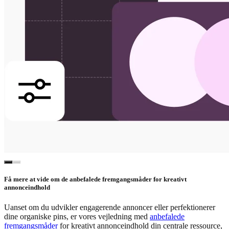
Få mere at vide om de anbefalede fremgangsmåder for kreativt
annonceindhold
Uanset om du udvikler engagerende annoncer eller perfektionerer
dine organiske pins, er vores vejledning med
anbefalede
fremgangsmåder
for kreativt annonceindhold din centrale ressource,