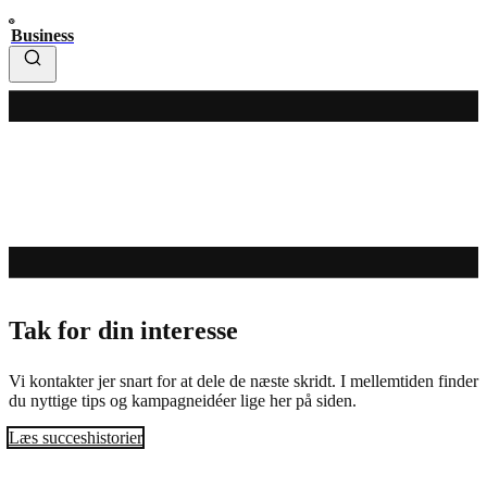
Business
Tak for din interesse
Vi kontakter jer snart for at dele de næste skridt. I mellemtiden finder
du nyttige tips og kampagneidéer lige her på siden.
Læs succeshistorier