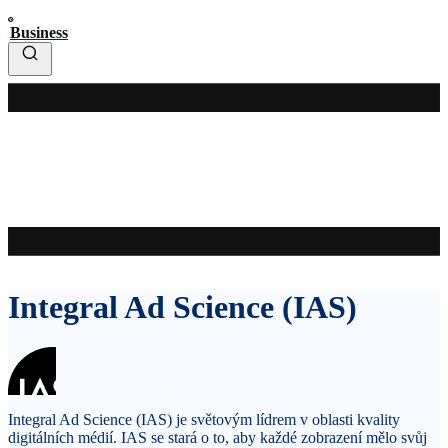
Business
Integral Ad Science (IAS)
Integral Ad Science (IAS) je světovým lídrem v oblasti kvality
digitálních médií. IAS se stará o to, aby každé zobrazení mělo svůj