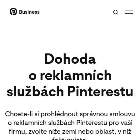
Business
Dohoda
o reklamních
službách Pinterestu
Chcete-li si prohlédnout správnou smlouvu
o reklamních službách Pinterestu pro vaši
firmu, zvolte níže zemi nebo oblast, v níž