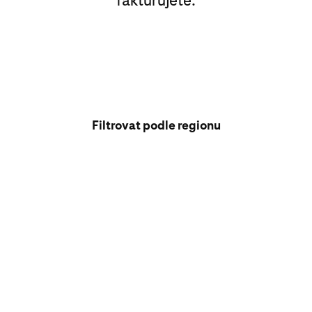
fakturujete.
Filtrovat podle regionu