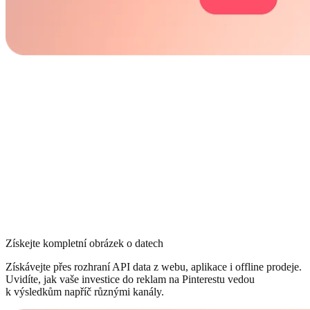
Získejte kompletní obrázek o datech
Získávejte přes rozhraní API data z webu, aplikace i offline prodeje.
Uvidíte, jak vaše investice do reklam na Pinterestu vedou
k výsledkům napříč různými kanály.