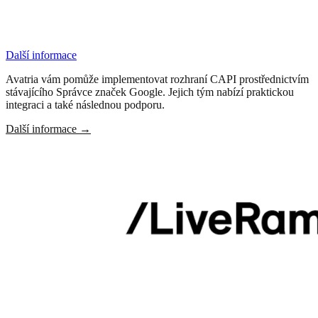
Další informace
Avatria vám pomůže implementovat rozhraní CAPI prostřednictvím
stávajícího Správce značek Google. Jejich tým nabízí praktickou
integraci a také následnou podporu.
Další informace
→