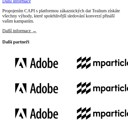
Další informace
Propojením CAPI s platformou zákaznických dat Tealium získáte
všechny výhody, které spolehlivější sledování konverzí přináší
vašim kampaním.
Další informace
→
Další partneři