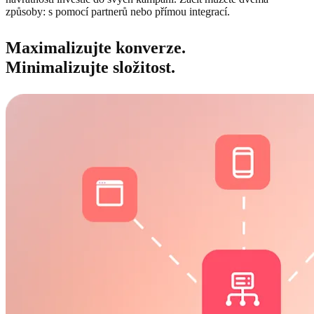
způsoby: s pomocí partnerů nebo přímou integrací.
Maximalizujte konverze.
Minimalizujte složitost.