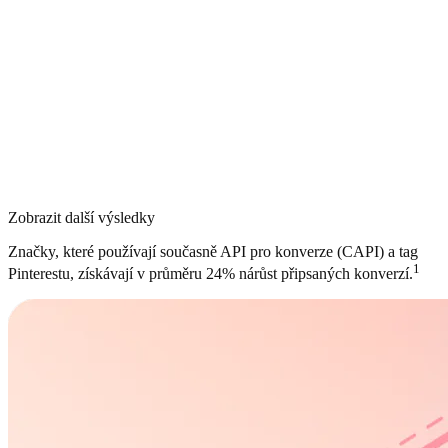
Zobrazit další výsledky
Značky, které používají současně API pro konverze (CAPI) a tag
1
Pinterestu, získávají v průměru 24% nárůst připsaných konverzí.