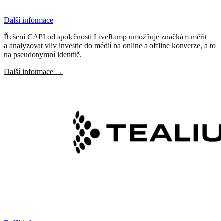
Další informace
Řešení CAPI od společnosti LiveRamp umožňuje značkám měřit
a analyzovat vliv investic do médií na online a offline konverze, a to
na pseudonymní identitě.
Další informace
→