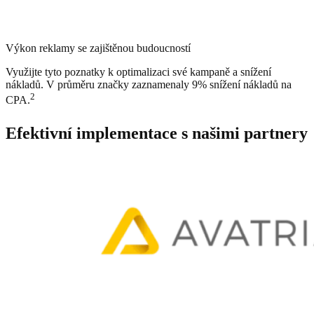
Výkon reklamy se zajištěnou budoucností
Využijte tyto poznatky k optimalizaci své kampaně a snížení
nákladů. V průměru značky zaznamenaly 9% snížení nákladů na
2
CPA.
Efektivní implementace s našimi partnery