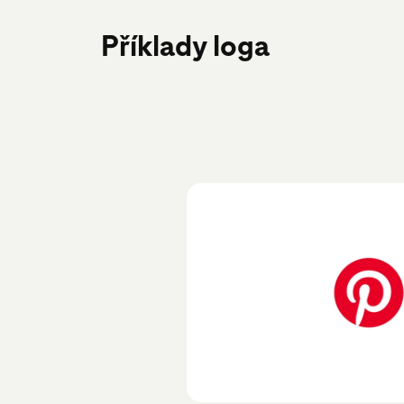
Příklady loga