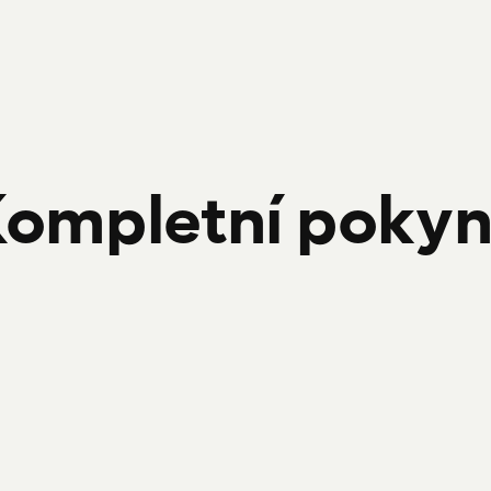
ompletní poky