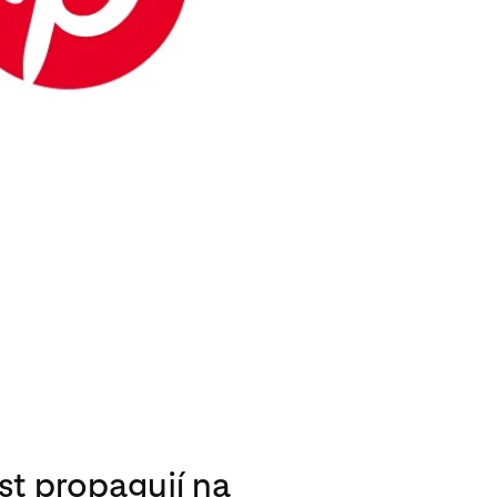
st propagují na