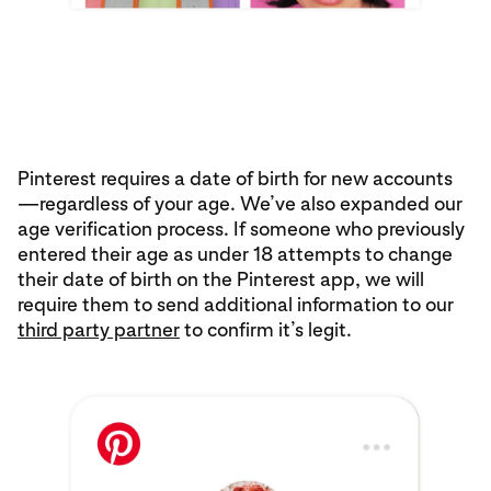
Pinterest requires a date of birth for new accounts
—regardless of your age. We’ve also expanded our
age verification process. If someone who previously
entered their age as under 18 attempts to change
their date of birth on the Pinterest app, we will
require them to send additional information to our
third party partner
to confirm it’s legit.