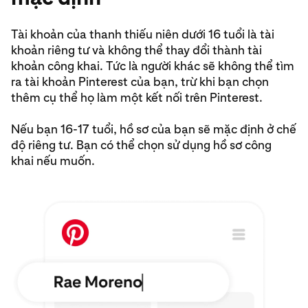
Tài khoản của thanh thiếu niên dưới 16 tuổi là tài
khoản riêng tư và không thể thay đổi thành tài
khoản công khai. Tức là người khác sẽ không thể tìm
ra tài khoản Pinterest của bạn, trừ khi bạn chọn
thêm cụ thể họ làm một kết nối trên Pinterest.
Nếu bạn 16-17 tuổi, hồ sơ của bạn sẽ mặc định ở chế
độ riêng tư. Bạn có thể chọn sử dụng hồ sơ công
khai nếu muốn.