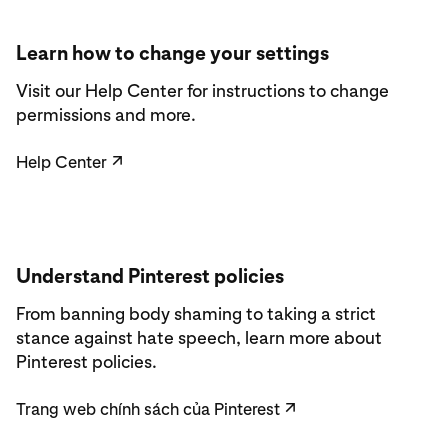
Learn how to change your settings
Visit our Help Center for instructions to change
permissions and more.
Help Center
↗
Understand Pinterest policies
From banning body shaming to taking a strict
stance against hate speech, learn more about
Pinterest policies.
Trang web chính sách của Pinterest
↗