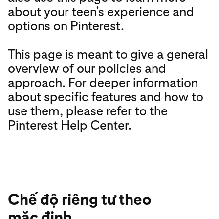
about your teen’s experience and
options on Pinterest.
This page is meant to give a general
overview of our policies and
approach. For deeper information
about specific features and how to
use them, please refer to the
Pinterest Help Center
.
Chế độ riêng tư theo
mặc định