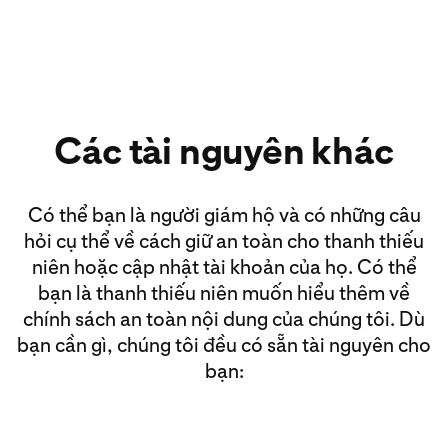
Các tài nguyên khác
Có thể bạn là người giám hộ và có những câu
hỏi cụ thể về cách giữ an toàn cho thanh thiếu
niên hoặc cập nhật tài khoản của họ. Có thể
bạn là thanh thiếu niên muốn hiểu thêm về
chính sách an toàn nội dung của chúng tôi. Dù
bạn cần gì, chúng tôi đều có sẵn tài nguyên cho
bạn: