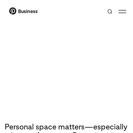
Business
Personal space matters—especially