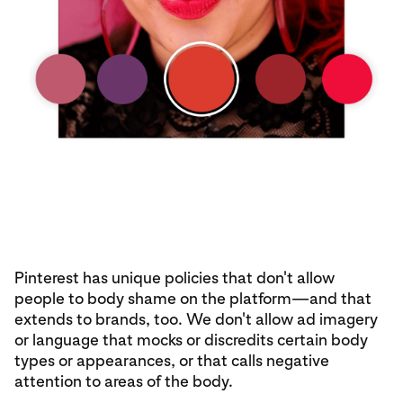
Pinterest has unique policies that don't allow
people to body shame on the platform—and that
extends to brands, too. We don't allow ad imagery
or language that mocks or discredits certain body
types or appearances, or that calls negative
attention to areas of the body.