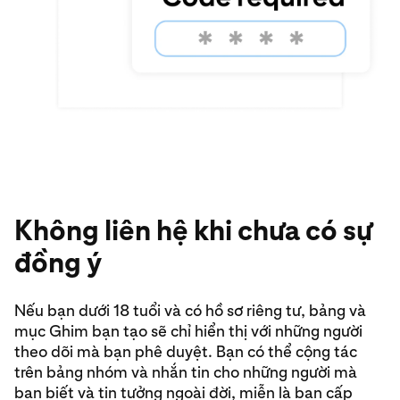
Không liên hệ khi chưa có sự
đồng ý
Nếu bạn dưới 18 tuổi và có hồ sơ riêng tư, bảng và
mục Ghim bạn tạo sẽ chỉ hiển thị với những người
theo dõi mà bạn phê duyệt. Bạn có thể cộng tác
trên bảng nhóm và nhắn tin cho những người mà
bạn biết và tin tưởng ngoài đời, miễn là bạn cấp