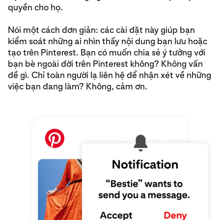
quyền cho họ.
Nói một cách đơn giản: các cài đặt này giúp bạn
kiểm soát những ai nhìn thấy nội dung bạn lưu hoặc
tạo trên Pinterest. Bạn có muốn chia sẻ ý tưởng với
bạn bè ngoài đời trên Pinterest không? Không vấn
đề gì. Chỉ toàn người lạ liên hệ để nhận xét về những
việc bạn đang làm? Không, cảm ơn.