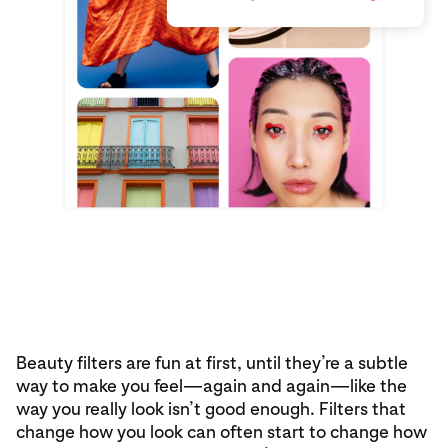
Beauty filters are fun at first, until they’re a subtle
way to make you feel—again and again—like the
way you really look isn’t good enough. Filters that
change how you look can often start to change how