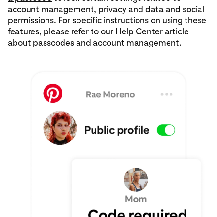
account management, privacy and data and social
permissions. For specific instructions on using these
features, please refer to our
Help Center article
about passcodes and account management.