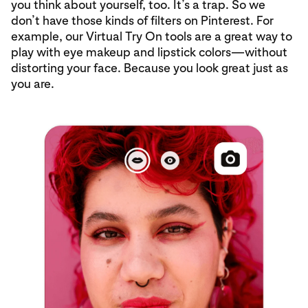
you think about yourself, too. It’s a trap. So we
don’t have those kinds of filters on Pinterest. For
example, our Virtual Try On tools are a great way to
play with eye makeup and lipstick colors—without
distorting your face. Because you look great just as
you are.