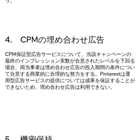
う。
4. CPMの埋め合わせ広告
CPM保証型広告サービスについて、当該キャンペーンの
最終のインプレッション実数が合意されたレベルを下回る
場合、両当事者は埋め合わせ広告の投入期間の条件につい
て合意する商業的に合理的な努力をする。Pinterestは運
用型広告サービスの提供については成果を保証することが
できないため、埋め合わせ広告は利用できない。
5. 機密保持