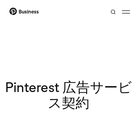
Business
Pinterest 広告サービ
ス契約