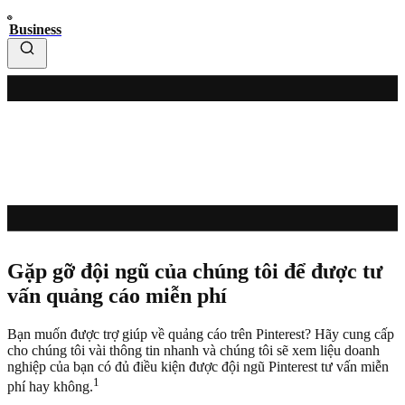
Business
Gặp gỡ đội ngũ của chúng tôi để được tư
vấn quảng cáo miễn phí
Bạn muốn được trợ giúp về quảng cáo trên Pinterest? Hãy cung cấp
cho chúng tôi vài thông tin nhanh và chúng tôi sẽ xem liệu doanh
nghiệp của bạn có đủ điều kiện được đội ngũ Pinterest tư vấn miễn
1
phí hay không.