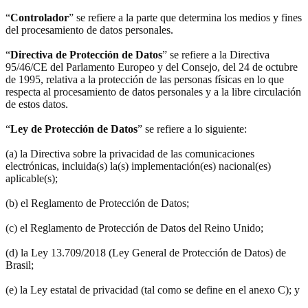
“
Controlador
” se refiere a la parte que determina los medios y fines
del procesamiento de datos personales.
“
Directiva de Protección de Datos
” se refiere a la Directiva
95/46/CE del Parlamento Europeo y del Consejo, del 24 de octubre
de 1995, relativa a la protección de las personas físicas en lo que
respecta al procesamiento de datos personales y a la libre circulación
de estos datos.
“
Ley de Protección de Datos
” se refiere a lo siguiente:
(a) la Directiva sobre la privacidad de las comunicaciones
electrónicas, incluida(s) la(s) implementación(es) nacional(es)
aplicable(s);
(b) el Reglamento de Protección de Datos;
(c) el Reglamento de Protección de Datos del Reino Unido;
(d) la Ley 13.709/2018 (Ley General de Protección de Datos) de
Brasil;
(e) la Ley estatal de privacidad (tal como se define en el anexo C); y