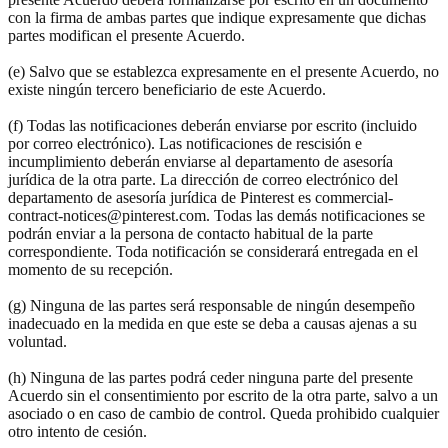
con la firma de ambas partes que indique expresamente que dichas
partes modifican el presente Acuerdo.
(e) Salvo que se establezca expresamente en el presente Acuerdo, no
existe ningún tercero beneficiario de este Acuerdo.
(f) Todas las notificaciones deberán enviarse por escrito (incluido
por correo electrónico). Las notificaciones de rescisión e
incumplimiento deberán enviarse al departamento de asesoría
jurídica de la otra parte. La dirección de correo electrónico del
departamento de asesoría jurídica de Pinterest es commercial-
contract-notices@pinterest.com. Todas las demás notificaciones se
podrán enviar a la persona de contacto habitual de la parte
correspondiente. Toda notificación se considerará entregada en el
momento de su recepción.
(g) Ninguna de las partes será responsable de ningún desempeño
inadecuado en la medida en que este se deba a causas ajenas a su
voluntad.
(h) Ninguna de las partes podrá ceder ninguna parte del presente
Acuerdo sin el consentimiento por escrito de la otra parte, salvo a un
asociado o en caso de cambio de control. Queda prohibido cualquier
otro intento de cesión.