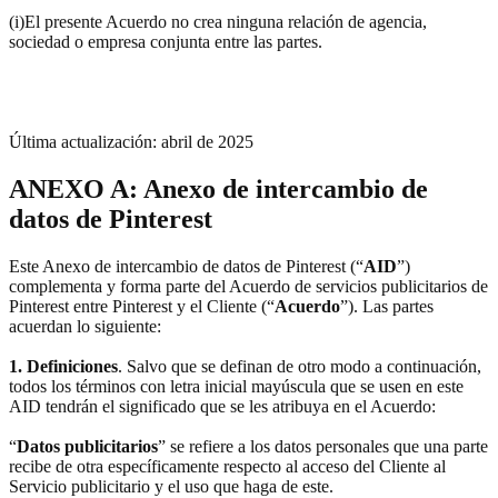
(i)El presente Acuerdo no crea ninguna relación de agencia,
sociedad o empresa conjunta entre las partes.
Última actualización: abril de 2025
ANEXO A: Anexo de intercambio de
datos de Pinterest
Este Anexo de intercambio de datos de Pinterest (“
AID
”)
complementa y forma parte del Acuerdo de servicios publicitarios de
Pinterest entre Pinterest y el Cliente (“
Acuerdo
”). Las partes
acuerdan lo siguiente:
1. Definiciones
. Salvo que se definan de otro modo a continuación,
todos los términos con letra inicial mayúscula que se usen en este
AID tendrán el significado que se les atribuya en el Acuerdo:
“
Datos publicitarios
” se refiere a los datos personales que una parte
recibe de otra específicamente respecto al acceso del Cliente al
Servicio publicitario y el uso que haga de este.