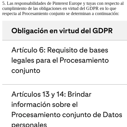
5. Las responsabilidades de Pinterest Europe y tuyas con respecto al
cumplimiento de las obligaciones en virtud del GDPR en lo que
respecta al Procesamiento conjunto se determinan a continuación: