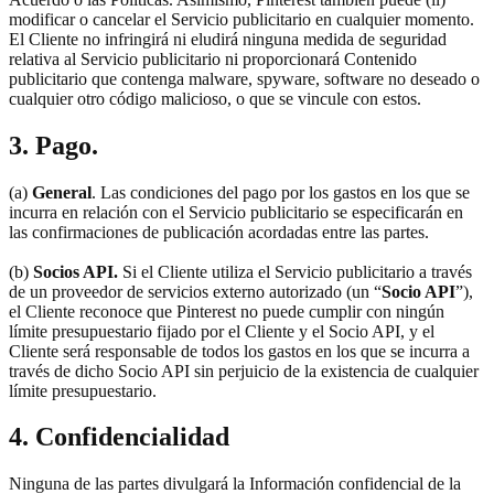
modificar o cancelar el Servicio publicitario en cualquier momento.
El Cliente no infringirá ni eludirá ninguna medida de seguridad
relativa al Servicio publicitario ni proporcionará Contenido
publicitario que contenga malware, spyware, software no deseado o
cualquier otro código malicioso, o que se vincule con estos.
3. Pago.
(a)
General
. Las condiciones del pago por los gastos en los que se
incurra en relación con el Servicio publicitario se especificarán en
las confirmaciones de publicación acordadas entre las partes.
(b)
Socios API.
Si el Cliente utiliza el Servicio publicitario a través
de un proveedor de servicios externo autorizado (un “
Socio API
”),
el Cliente reconoce que Pinterest no puede cumplir con ningún
límite presupuestario fijado por el Cliente y el Socio API, y el
Cliente será responsable de todos los gastos en los que se incurra a
través de dicho Socio API sin perjuicio de la existencia de cualquier
límite presupuestario.
4. Confidencialidad
Ninguna de las partes divulgará la Información confidencial de la