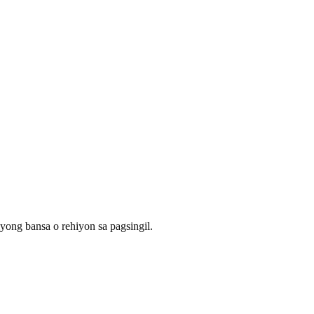
yong bansa o rehiyon sa pagsingil.