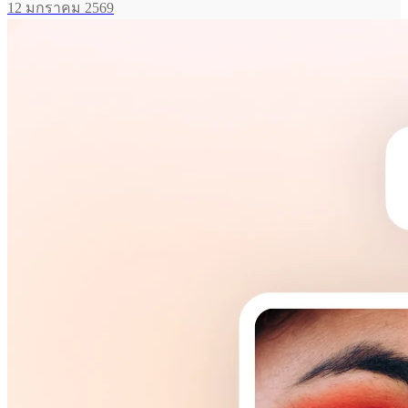
12 มกราคม 2569