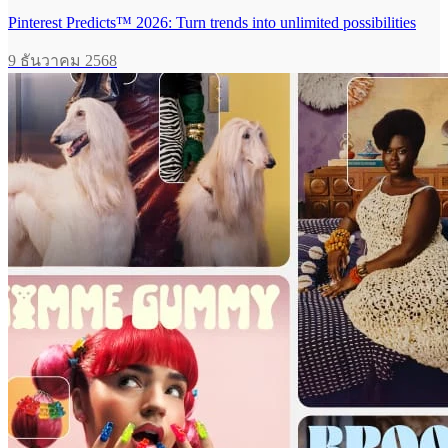
Pinterest Predicts™ 2026: Turn trends into unlimited possibilities
9 ธันวาคม 2568