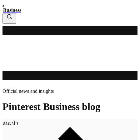
Business
Official news and insights
Pinterest Business blog
แนะนำ