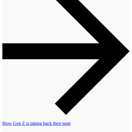
How Gen Z is taking back their taste