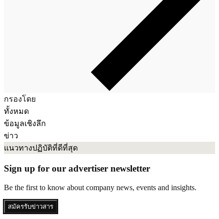
กรองโดย
ทั้งหมด
ข้อมูลเชิงลึก
ข่าว
แนวทางปฏิบัติที่ดีที่สุด
Sign up for our advertiser newsletter
Be the first to know about company news, events and insights.
สมัครรับข่าวสาร