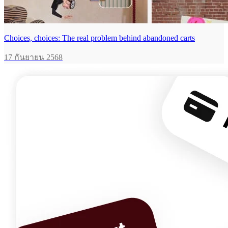
Choices, choices: The real problem behind abandoned carts
17 กันยายน 2568